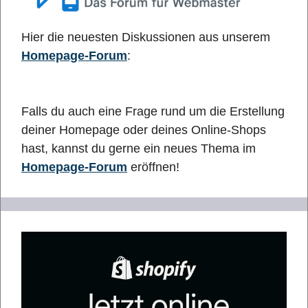
Hier die neuesten Diskussionen aus unserem
Homepage-Forum
:
Falls du auch eine Frage rund um die Erstellung
deiner Homepage oder deines Online-Shops
hast, kannst du gerne ein neues Thema im
Homepage-Forum
eröffnen!