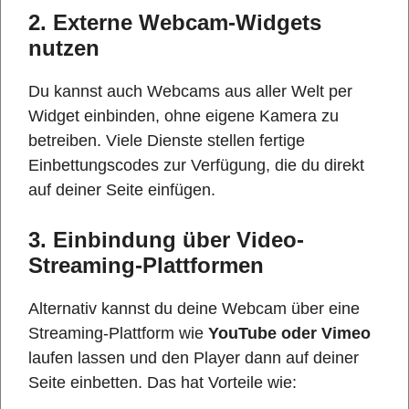
2. Externe Webcam-Widgets
nutzen
Du kannst auch Webcams aus aller Welt per
Widget einbinden, ohne eigene Kamera zu
betreiben. Viele Dienste stellen fertige
Einbettungscodes zur Verfügung, die du direkt
auf deiner Seite einfügen.
3. Einbindung über Video-
Streaming-Plattformen
Alternativ kannst du deine Webcam über eine
Streaming-Plattform wie
YouTube oder Vimeo
laufen lassen und den Player dann auf deiner
Seite einbetten. Das hat Vorteile wie: