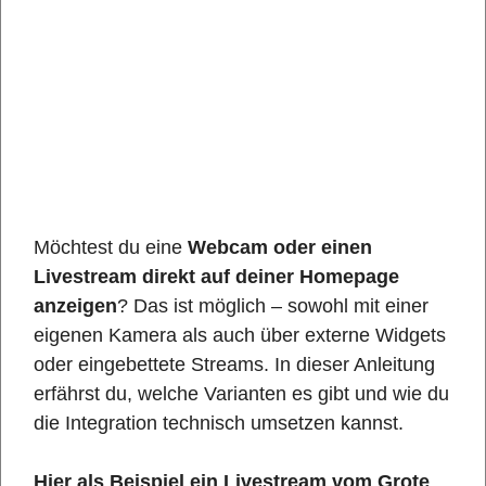
Möchtest du eine
Webcam oder einen
Livestream direkt auf deiner Homepage
anzeigen
? Das ist möglich – sowohl mit einer
eigenen Kamera als auch über externe Widgets
oder eingebettete Streams. In dieser Anleitung
erfährst du, welche Varianten es gibt und wie du
die Integration technisch umsetzen kannst.
Hier als Beispiel ein Livestream vom Grote