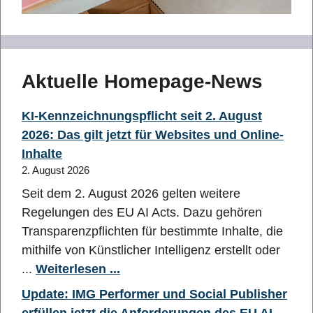
Aktuelle Homepage-News
KI-Kennzeichnungspflicht seit 2. August
2026: Das gilt jetzt für Websites und Online-
Inhalte
2. August 2026
Seit dem 2. August 2026 gelten weitere
Regelungen des EU AI Acts. Dazu gehören
Transparenzpflichten für bestimmte Inhalte, die
mithilfe von Künstlicher Intelligenz erstellt oder
...
Weiterlesen ...
Update: IMG Performer und Social Publisher