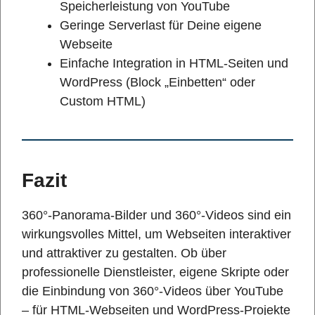
Speicherleistung von YouTube
Geringe Serverlast für Deine eigene
Webseite
Einfache Integration in HTML-Seiten und
WordPress (Block „Einbetten“ oder
Custom HTML)
Fazit
360°-Panorama-Bilder und 360°-Videos sind ein
wirkungsvolles Mittel, um Webseiten interaktiver
und attraktiver zu gestalten. Ob über
professionelle Dienstleister, eigene Skripte oder
die Einbindung von 360°-Videos über YouTube
– für HTML-Webseiten und WordPress-Projekte