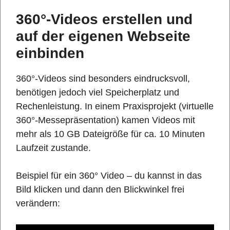
360°-Videos erstellen und
auf der eigenen Webseite
einbinden
360°-Videos sind besonders eindrucksvoll,
benötigen jedoch viel Speicherplatz und
Rechenleistung. In einem Praxisprojekt (virtuelle
360°-Messepräsentation) kamen Videos mit
mehr als 10 GB Dateigröße für ca. 10 Minuten
Laufzeit zustande.
Beispiel für ein 360° Video – du kannst in das
Bild klicken und dann den Blickwinkel frei
verändern: