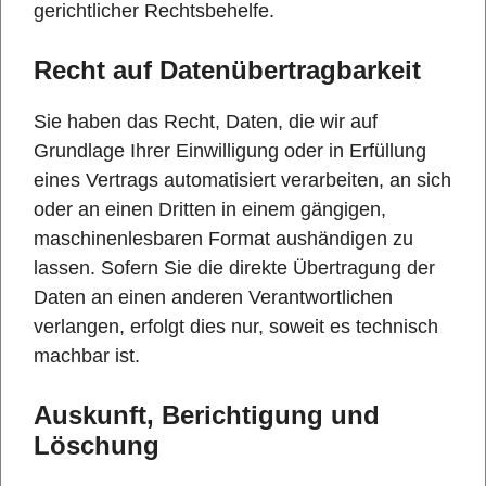
gerichtlicher Rechtsbehelfe.
Recht auf Daten­übertrag­barkeit
Sie haben das Recht, Daten, die wir auf
Grundlage Ihrer Einwilligung oder in Erfüllung
eines Vertrags automatisiert verarbeiten, an sich
oder an einen Dritten in einem gängigen,
maschinenlesbaren Format aushändigen zu
lassen. Sofern Sie die direkte Übertragung der
Daten an einen anderen Verantwortlichen
verlangen, erfolgt dies nur, soweit es technisch
machbar ist.
Auskunft, Berichtigung und
Löschung