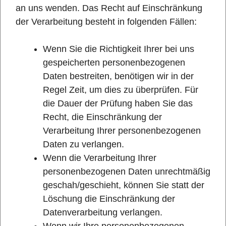
an uns wenden. Das Recht auf Einschränkung
der Verarbeitung besteht in folgenden Fällen:
Wenn Sie die Richtigkeit Ihrer bei uns
gespeicherten personenbezogenen
Daten bestreiten, benötigen wir in der
Regel Zeit, um dies zu überprüfen. Für
die Dauer der Prüfung haben Sie das
Recht, die Einschränkung der
Verarbeitung Ihrer personenbezogenen
Daten zu verlangen.
Wenn die Verarbeitung Ihrer
personenbezogenen Daten unrechtmäßig
geschah/geschieht, können Sie statt der
Löschung die Einschränkung der
Datenverarbeitung verlangen.