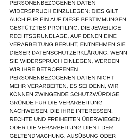
PERSONENBEZOGENEN DATEN
WIDERSPRUCH EINZULEGEN; DIES GILT
AUCH FÜR EIN AUF DIESE BESTIMMUNGEN
GESTÜTZTES PROFILING. DIE JEWEILIGE
RECHTSGRUNDLAGE, AUF DENEN EINE
VERARBEITUNG BERUHT, ENTNEHMEN SIE
DIESER DATENSCHUTZERKLÄRUNG. WENN
SIE WIDERSPRUCH EINLEGEN, WERDEN
WIR IHRE BETROFFENEN
PERSONENBEZOGENEN DATEN NICHT
MEHR VERARBEITEN, ES SEI DENN, WIR
KÖNNEN ZWINGENDE SCHUTZWÜRDIGE
GRÜNDE FÜR DIE VERARBEITUNG
NACHWEISEN, DIE IHRE INTERESSEN,
RECHTE UND FREIHEITEN ÜBERWIEGEN
ODER DIE VERARBEITUNG DIENT DER
GELTENDMACHUNG, AUSÜBUNG ODER