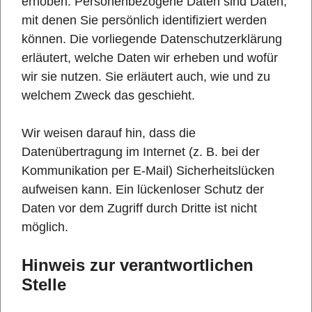
erhoben. Personenbezogene Daten sind Daten,
mit denen Sie persönlich identifiziert werden
können. Die vorliegende Datenschutzerklärung
erläutert, welche Daten wir erheben und wofür
wir sie nutzen. Sie erläutert auch, wie und zu
welchem Zweck das geschieht.
Wir weisen darauf hin, dass die
Datenübertragung im Internet (z. B. bei der
Kommunikation per E-Mail) Sicherheitslücken
aufweisen kann. Ein lückenloser Schutz der
Daten vor dem Zugriff durch Dritte ist nicht
möglich.
Hinweis zur verantwortlichen
Stelle