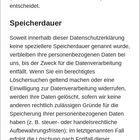
entscheidet.
Speicherdauer
Soweit innerhalb dieser Datenschutzerklärung
keine speziellere Speicherdauer genannt wurde,
verbleiben Ihre personenbezogenen Daten bei
uns, bis der Zweck für die Datenverarbeitung
entfällt. Wenn Sie ein berechtigtes
Löschersuchen geltend machen oder eine
Einwilligung zur Datenverarbeitung widerrufen,
werden Ihre Daten gelöscht, sofern wir keine
anderen rechtlich zulässigen Gründe für die
Speicherung Ihrer personenbezogenen Daten
haben (z. B. steuer- oder handelsrechtliche
Aufbewahrungsfristen); im letztgenannten Fall
erfolgt die Löschung nach Fortfall dieser