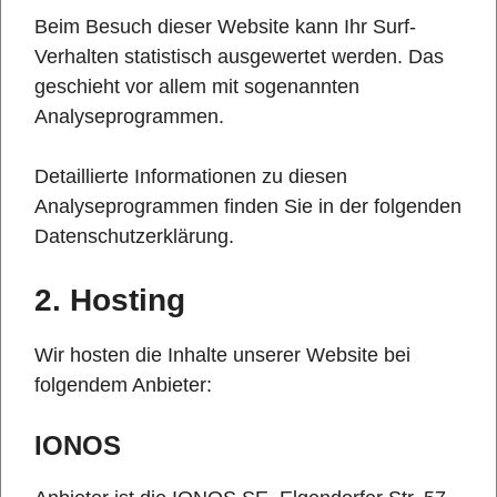
Beim Besuch dieser Website kann Ihr Surf-
Verhalten statistisch ausgewertet werden. Das
geschieht vor allem mit sogenannten
Analyseprogrammen.
Detaillierte Informationen zu diesen
Analyseprogrammen finden Sie in der folgenden
Datenschutzerklärung.
2. Hosting
Wir hosten die Inhalte unserer Website bei
folgendem Anbieter:
IONOS