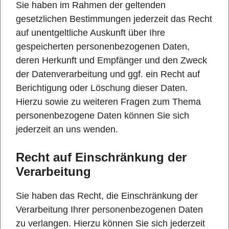
Sie haben im Rahmen der geltenden
gesetzlichen Bestimmungen jederzeit das Recht
auf unentgeltliche Auskunft über Ihre
gespeicherten personenbezogenen Daten,
deren Herkunft und Empfänger und den Zweck
der Datenverarbeitung und ggf. ein Recht auf
Berichtigung oder Löschung dieser Daten.
Hierzu sowie zu weiteren Fragen zum Thema
personenbezogene Daten können Sie sich
jederzeit an uns wenden.
Recht auf Einschränkung der
Verarbeitung
Sie haben das Recht, die Einschränkung der
Verarbeitung Ihrer personenbezogenen Daten
zu verlangen. Hierzu können Sie sich jederzeit