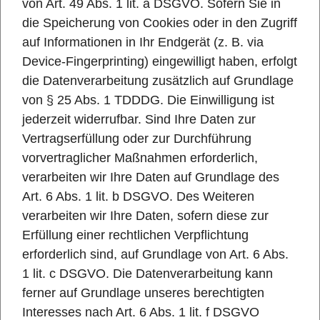
von Art. 49 Abs. 1 lit. a DSGVO. Sofern Sie in
die Speicherung von Cookies oder in den Zugriff
auf Informationen in Ihr Endgerät (z. B. via
Device-Fingerprinting) eingewilligt haben, erfolgt
die Datenverarbeitung zusätzlich auf Grundlage
von § 25 Abs. 1 TDDDG. Die Einwilligung ist
jederzeit widerrufbar. Sind Ihre Daten zur
Vertragserfüllung oder zur Durchführung
vorvertraglicher Maßnahmen erforderlich,
verarbeiten wir Ihre Daten auf Grundlage des
Art. 6 Abs. 1 lit. b DSGVO. Des Weiteren
verarbeiten wir Ihre Daten, sofern diese zur
Erfüllung einer rechtlichen Verpflichtung
erforderlich sind, auf Grundlage von Art. 6 Abs.
1 lit. c DSGVO. Die Datenverarbeitung kann
ferner auf Grundlage unseres berechtigten
Interesses nach Art. 6 Abs. 1 lit. f DSGVO