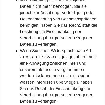
Wenn wir Ihre personenbezogenen
Daten nicht mehr benötigen, Sie sie
jedoch zur Ausübung, Verteidigung oder
Geltendmachung von Rechtsansprüchen
benötigen, haben Sie das Recht, statt der
Löschung die Einschränkung der
Verarbeitung Ihrer personenbezogenen
Daten zu verlangen.
Wenn Sie einen Widerspruch nach Art.
21 Abs. 1 DSGVO eingelegt haben, muss
eine Abwägung zwischen Ihren und
unseren Interessen vorgenommen
werden. Solange noch nicht feststeht,
wessen Interessen überwiegen, haben
Sie das Recht, die Einschränkung der
Verarbeitung Ihrer personenbezogenen
Daten zu verlangen.