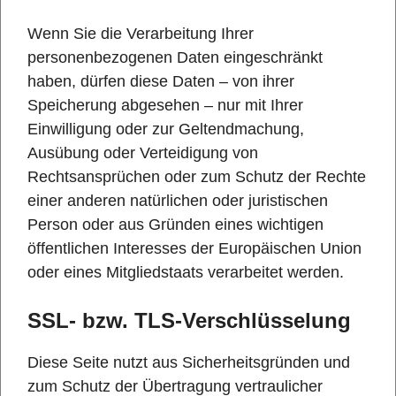
Wenn Sie die Verarbeitung Ihrer
personenbezogenen Daten eingeschränkt
haben, dürfen diese Daten – von ihrer
Speicherung abgesehen – nur mit Ihrer
Einwilligung oder zur Geltendmachung,
Ausübung oder Verteidigung von
Rechtsansprüchen oder zum Schutz der Rechte
einer anderen natürlichen oder juristischen
Person oder aus Gründen eines wichtigen
öffentlichen Interesses der Europäischen Union
oder eines Mitgliedstaats verarbeitet werden.
SSL- bzw. TLS-Verschlüsselung
Diese Seite nutzt aus Sicherheitsgründen und
zum Schutz der Übertragung vertraulicher