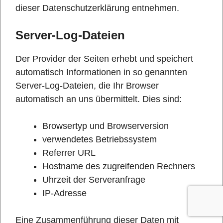
dieser Datenschutzerklärung entnehmen.
Server-Log-Dateien
Der Provider der Seiten erhebt und speichert
automatisch Informationen in so genannten
Server-Log-Dateien, die Ihr Browser
automatisch an uns übermittelt. Dies sind:
Browsertyp und Browserversion
verwendetes Betriebssystem
Referrer URL
Hostname des zugreifenden Rechners
Uhrzeit der Serveranfrage
IP-Adresse
Eine Zusammenführung dieser Daten mit