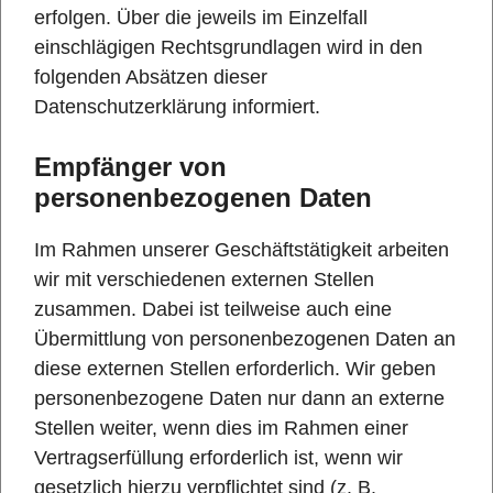
erfolgen. Über die jeweils im Einzelfall
einschlägigen Rechtsgrundlagen wird in den
folgenden Absätzen dieser
Datenschutzerklärung informiert.
Empfänger von
personenbezogenen Daten
Im Rahmen unserer Geschäftstätigkeit arbeiten
wir mit verschiedenen externen Stellen
zusammen. Dabei ist teilweise auch eine
Übermittlung von personenbezogenen Daten an
diese externen Stellen erforderlich. Wir geben
personenbezogene Daten nur dann an externe
Stellen weiter, wenn dies im Rahmen einer
Vertragserfüllung erforderlich ist, wenn wir
gesetzlich hierzu verpflichtet sind (z. B.