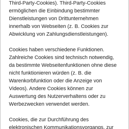
Third-Party-Cookies). Third-Party-Cookies
ermöglichen die Einbindung bestimmter
Dienstleistungen von Drittunternehmen
innerhalb von Webseiten (z. B. Cookies zur
Abwicklung von Zahlungsdienstleistungen).
Cookies haben verschiedene Funktionen.
Zahlreiche Cookies sind technisch notwendig,
da bestimmte Webseitenfunktionen ohne diese
nicht funktionieren würden (z. B. die
Warenkorbfunktion oder die Anzeige von
Videos). Andere Cookies können zur
Auswertung des Nutzerverhaltens oder zu
Werbezwecken verwendet werden.
Cookies, die zur Durchführung des
elektronischen Kommunikationsvorgangs, zur