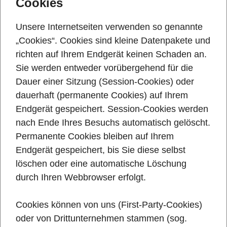
Cookies
Unsere Internetseiten verwenden so genannte
„Cookies“. Cookies sind kleine Datenpakete und
richten auf Ihrem Endgerät keinen Schaden an.
Sie werden entweder vorübergehend für die
Dauer einer Sitzung (Session-Cookies) oder
dauerhaft (permanente Cookies) auf Ihrem
Endgerät gespeichert. Session-Cookies werden
nach Ende Ihres Besuchs automatisch gelöscht.
Permanente Cookies bleiben auf Ihrem
Endgerät gespeichert, bis Sie diese selbst
löschen oder eine automatische Löschung
durch Ihren Webbrowser erfolgt.
Cookies können von uns (First-Party-Cookies)
oder von Drittunternehmen stammen (sog.