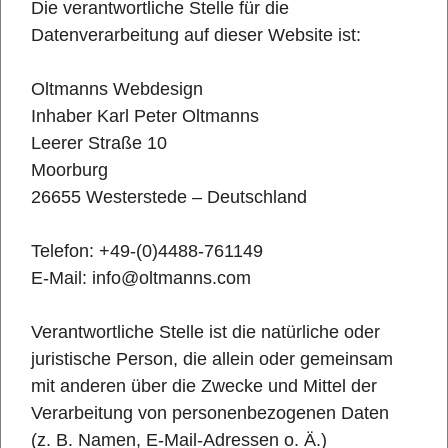
Die verantwortliche Stelle für die
Datenverarbeitung auf dieser Website ist:
Oltmanns Webdesign
Inhaber Karl Peter Oltmanns
Leerer Straße 10
Moorburg
26655 Westerstede – Deutschland
Telefon: +49-(0)4488-761149
E-Mail: info@oltmanns.com
Verantwortliche Stelle ist die natürliche oder
juristische Person, die allein oder gemeinsam
mit anderen über die Zwecke und Mittel der
Verarbeitung von personenbezogenen Daten
(z. B. Namen, E-Mail-Adressen o. Ä.)