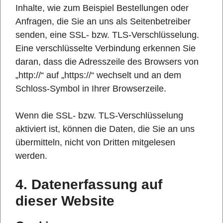
Inhalte, wie zum Beispiel Bestellungen oder
Anfragen, die Sie an uns als Seitenbetreiber
senden, eine SSL- bzw. TLS-Verschlüsselung.
Eine verschlüsselte Verbindung erkennen Sie
daran, dass die Adresszeile des Browsers von
„http://“ auf „https://“ wechselt und an dem
Schloss-Symbol in Ihrer Browserzeile.
Wenn die SSL- bzw. TLS-Verschlüsselung
aktiviert ist, können die Daten, die Sie an uns
übermitteln, nicht von Dritten mitgelesen
werden.
4. Datenerfassung auf
dieser Website