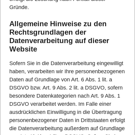
Gründe.
Allgemeine Hinweise zu den
Rechtsgrundlagen der
Datenverarbeitung auf dieser
Website
Sofern Sie in die Datenverarbeitung eingewilligt
haben, verarbeiten wir Ihre personenbezogenen
Daten auf Grundlage von Art. 6 Abs. 1 lit. a
DSGVO bzw. Art. 9 Abs. 2 lit. a DSGVO, sofern
besondere Datenkategorien nach Art. 9 Abs. 1
DSGVO verarbeitet werden. Im Falle einer
ausdrücklichen Einwilligung in die Übertragung
personenbezogener Daten in Drittstaaten erfolgt
die Datenverarbeitung außerdem auf Grundlage