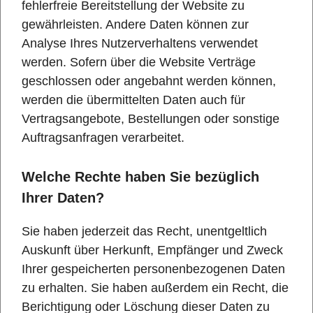
fehlerfreie Bereitstellung der Website zu
gewährleisten. Andere Daten können zur
Analyse Ihres Nutzerverhaltens verwendet
werden. Sofern über die Website Verträge
geschlossen oder angebahnt werden können,
werden die übermittelten Daten auch für
Vertragsangebote, Bestellungen oder sonstige
Auftragsanfragen verarbeitet.
Welche Rechte haben Sie bezüglich
Ihrer Daten?
Sie haben jederzeit das Recht, unentgeltlich
Auskunft über Herkunft, Empfänger und Zweck
Ihrer gespeicherten personenbezogenen Daten
zu erhalten. Sie haben außerdem ein Recht, die
Berichtigung oder Löschung dieser Daten zu