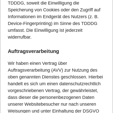
TDDDG, soweit die Einwilligung die
Speicherung von Cookies oder den Zugriff auf
Informationen im Endgerät des Nutzers (z. B.
Device-Fingerprinting) im Sinne des TDDDG
umfasst. Die Einwilligung ist jederzeit
widerrufbar.
Auftragsverarbeitung
Wir haben einen Vertrag über
Auftragsverarbeitung (AVV) zur Nutzung des
oben genannten Dienstes geschlossen. Hierbei
handelt es sich um einen datenschutzrechtlich
vorgeschriebenen Vertrag, der gewährleistet,
dass dieser die personenbezogenen Daten
unserer Websitebesucher nur nach unseren
Weisungen und unter Einhaltung der DSGVO