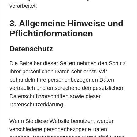
verarbeitet.
3. Allgemeine Hinweise und
Pflicht­informationen
Datenschutz
Die Betreiber dieser Seiten nehmen den Schutz
Ihrer persönlichen Daten sehr ernst. Wir
behandeln Ihre personenbezogenen Daten
vertraulich und entsprechend den gesetzlichen
Datenschutzvorschriften sowie dieser
Datenschutzerklärung.
Wenn Sie diese Website benutzen, werden
verschiedene personenbezogene Daten