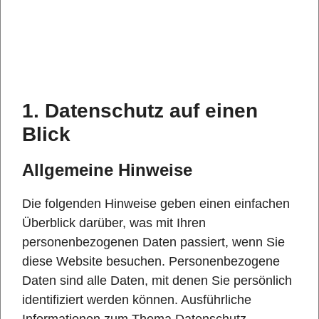
1. Datenschutz auf einen
Blick
Allgemeine Hinweise
Die folgenden Hinweise geben einen einfachen
Überblick darüber, was mit Ihren
personenbezogenen Daten passiert, wenn Sie
diese Website besuchen. Personenbezogene
Daten sind alle Daten, mit denen Sie persönlich
identifiziert werden können. Ausführliche