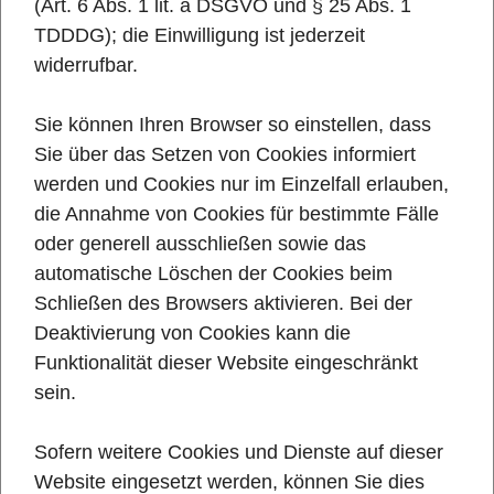
(Art. 6 Abs. 1 lit. a DSGVO und § 25 Abs. 1
TDDDG); die Einwilligung ist jederzeit
widerrufbar.
Sie können Ihren Browser so einstellen, dass
Sie über das Setzen von Cookies informiert
werden und Cookies nur im Einzelfall erlauben,
die Annahme von Cookies für bestimmte Fälle
oder generell ausschließen sowie das
automatische Löschen der Cookies beim
Schließen des Browsers aktivieren. Bei der
Deaktivierung von Cookies kann die
Funktionalität dieser Website eingeschränkt
sein.
Sofern weitere Cookies und Dienste auf dieser
Website eingesetzt werden, können Sie dies