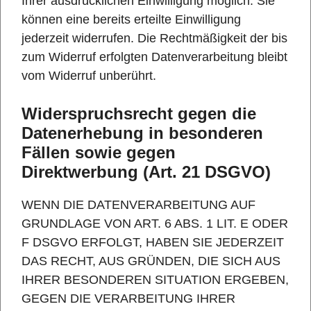
Ihrer ausdrücklichen Einwilligung möglich. Sie
können eine bereits erteilte Einwilligung
jederzeit widerrufen. Die Rechtmäßigkeit der bis
zum Widerruf erfolgten Datenverarbeitung bleibt
vom Widerruf unberührt.
Widerspruchsrecht gegen die
Datenerhebung in besonderen
Fällen sowie gegen
Direktwerbung (Art. 21 DSGVO)
WENN DIE DATENVERARBEITUNG AUF
GRUNDLAGE VON ART. 6 ABS. 1 LIT. E ODER
F DSGVO ERFOLGT, HABEN SIE JEDERZEIT
DAS RECHT, AUS GRÜNDEN, DIE SICH AUS
IHRER BESONDEREN SITUATION ERGEBEN,
GEGEN DIE VERARBEITUNG IHRER