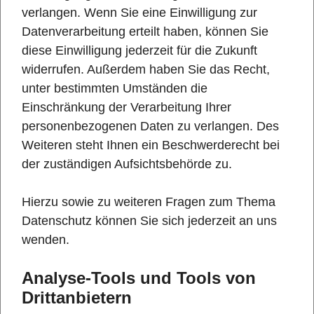
verlangen. Wenn Sie eine Einwilligung zur
Datenverarbeitung erteilt haben, können Sie
diese Einwilligung jederzeit für die Zukunft
widerrufen. Außerdem haben Sie das Recht,
unter bestimmten Umständen die
Einschränkung der Verarbeitung Ihrer
personenbezogenen Daten zu verlangen. Des
Weiteren steht Ihnen ein Beschwerderecht bei
der zuständigen Aufsichtsbehörde zu.
Hierzu sowie zu weiteren Fragen zum Thema
Datenschutz können Sie sich jederzeit an uns
wenden.
Analyse-Tools und Tools von
Dritt­anbietern