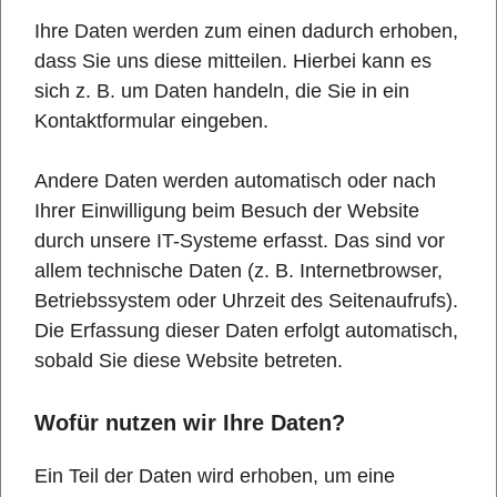
Ihre Daten werden zum einen dadurch erhoben,
dass Sie uns diese mitteilen. Hierbei kann es
sich z. B. um Daten handeln, die Sie in ein
Kontaktformular eingeben.
Andere Daten werden automatisch oder nach
Ihrer Einwilligung beim Besuch der Website
durch unsere IT-Systeme erfasst. Das sind vor
allem technische Daten (z. B. Internetbrowser,
Betriebssystem oder Uhrzeit des Seitenaufrufs).
Die Erfassung dieser Daten erfolgt automatisch,
sobald Sie diese Website betreten.
Wofür nutzen wir Ihre Daten?
Ein Teil der Daten wird erhoben, um eine