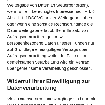
Weitergabe von Daten an Steuerbehörden),
wenn wir ein berechtigtes Interesse nach Art. 6
Abs. 1 lit. f DSGVO an der Weitergabe haben
oder wenn eine sonstige Rechtsgrundlage die
Datenweitergabe erlaubt. Beim Einsatz von
Auftragsverarbeitern geben wir
personenbezogene Daten unserer Kunden nur
auf Grundlage eines gültigen Vertrags über
Auftragsverarbeitung weiter. Im Falle einer
gemeinsamen Verarbeitung wird ein Vertrag
über gemeinsame Verarbeitung geschlossen.
Widerruf Ihrer Einwilligung zur
Datenverarbeitung
Viele Datenverarbeitungsvorgänge sind nur mit