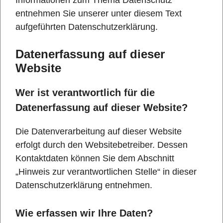
Informationen zum Thema Datenschutz
entnehmen Sie unserer unter diesem Text
aufgeführten Datenschutzerklärung.
Datenerfassung auf dieser
Website
Wer ist verantwortlich für die
Datenerfassung auf dieser Website?
Die Datenverarbeitung auf dieser Website
erfolgt durch den Websitebetreiber. Dessen
Kontaktdaten können Sie dem Abschnitt
„Hinweis zur verantwortlichen Stelle“ in dieser
Datenschutzerklärung entnehmen.
Wie erfassen wir Ihre Daten?