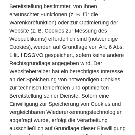
Bereitstellung bestimmter, von Ihnen
erwünschter Funktionen (z. B. für die
Warenkorbfunktion) oder zur Optimierung der
Website (z. B. Cookies zur Messung des
Webpublikums) erforderlich sind (notwendige
Cookies), werden auf Grundlage von Art. 6 Abs.
1 lit. f DSGVO gespeichert, sofern keine andere
Rechtsgrundlage angegeben wird. Der
Websitebetreiber hat ein berechtigtes Interesse
an der Speicherung von notwendigen Cookies
zur technisch fehlerfreien und optimierten
Bereitstellung seiner Dienste. Sofern eine
Einwilligung zur Speicherung von Cookies und
vergleichbaren Wiedererkennungstechnologien
abgefragt wurde, erfolgt die Verarbeitung
ausschließlich auf Grundlage dieser Einwilligung