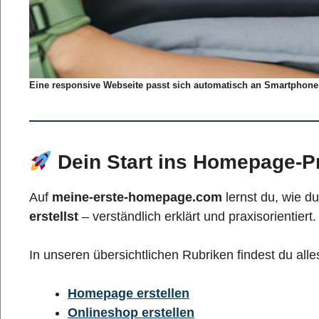
Eine responsive Webseite passt sich automatisch an Smartphone
Dein Start ins Homepage-Pr
Auf
meine-erste-homepage.com
lernst du, wie d
erstellst
– verständlich erklärt und praxisorientiert.
In unseren übersichtlichen Rubriken findest du al
Homepage erstellen
Onlineshop erstellen