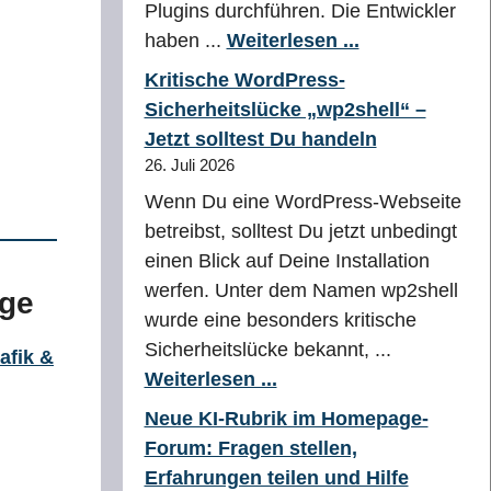
Plugins durchführen. Die Entwickler
haben ...
Weiterlesen ...
Kritische WordPress-
Sicherheitslücke „wp2shell“ –
Jetzt solltest Du handeln
26. Juli 2026
Wenn Du eine WordPress-Webseite
betreibst, solltest Du jetzt unbedingt
einen Blick auf Deine Installation
werfen. Unter dem Namen wp2shell
age
wurde eine besonders kritische
Sicherheitslücke bekannt, ...
afik &
Weiterlesen ...
Neue KI-Rubrik im Homepage-
Forum: Fragen stellen,
Erfahrungen teilen und Hilfe