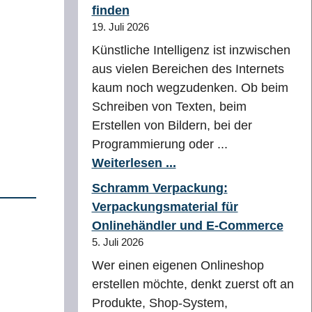
finden
19. Juli 2026
Künstliche Intelligenz ist inzwischen
aus vielen Bereichen des Internets
kaum noch wegzudenken. Ob beim
Schreiben von Texten, beim
Erstellen von Bildern, bei der
Programmierung oder ...
Weiterlesen ...
Schramm Verpackung:
Verpackungsmaterial für
Onlinehändler und E-Commerce
5. Juli 2026
Wer einen eigenen Onlineshop
erstellen möchte, denkt zuerst oft an
Produkte, Shop-System,