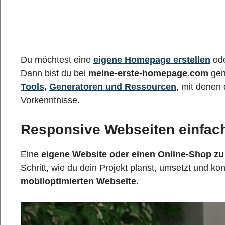
Du möchtest eine
eigene Homepage erstellen
ode
Dann bist du bei
meine-erste-homepage.com
gena
Tools
,
Generatoren und Ressourcen
, mit denen
Vorkenntnisse.
Responsive Webseiten einfach 
Eine
eigene Website oder einen Online-Shop zu 
Schritt, wie du dein Projekt planst, umsetzt und kon
mobiloptimierten Webseite
.