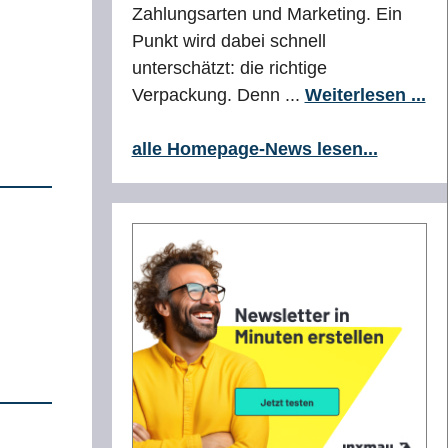
Zahlungsarten und Marketing. Ein
Punkt wird dabei schnell
unterschätzt: die richtige
Verpackung. Denn ...
Weiterlesen ...
alle Homepage-News lesen...