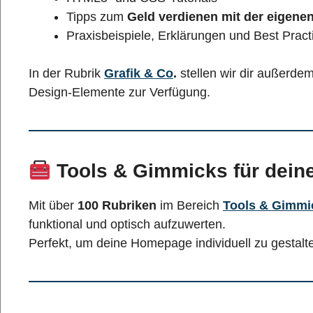
Tipps zum
Geld verdienen mit der eigen
Praxisbeispiele, Erklärungen und Best Pract
In der Rubrik
Grafik & Co
.
stellen wir dir außerde
Design-Elemente zur Verfügung.
Tools & Gimmicks für dein
Mit über
100 Rubriken
im Bereich
Tools & Gimmi
funktional und optisch aufzuwerten.
Perfekt, um deine Homepage individuell zu gestalte