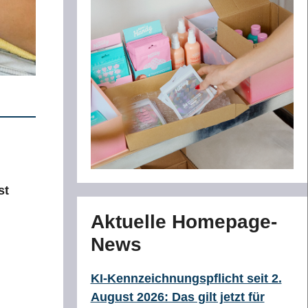
st
Aktuelle Homepage-
News
KI-Kennzeichnungspflicht seit 2.
August 2026: Das gilt jetzt für