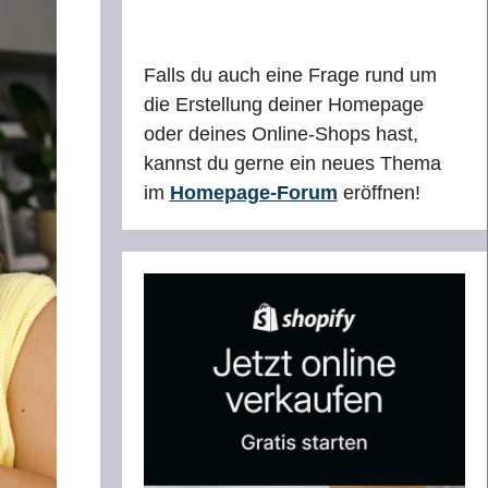
Falls du auch eine Frage rund um
die Erstellung deiner Homepage
oder deines Online-Shops hast,
kannst du gerne ein neues Thema
im
Homepage-Forum
eröffnen!