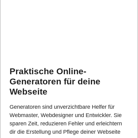
Praktische Online-
Generatoren für deine
Webseite
Generatoren sind unverzichtbare Helfer für
Webmaster, Webdesigner und Entwickler. Sie
sparen Zeit, reduzieren Fehler und erleichtern
dir die Erstellung und Pflege deiner Webseite