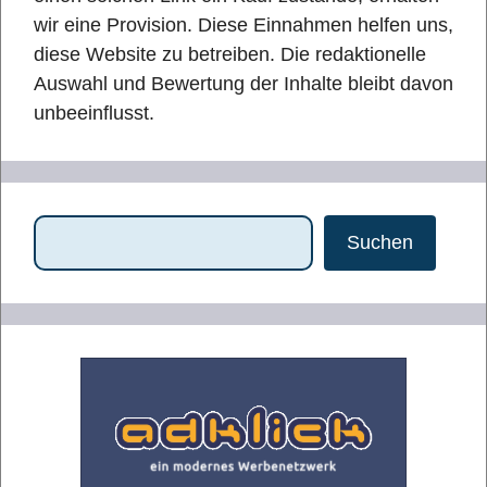
wir eine Provision. Diese Einnahmen helfen uns,
diese Website zu betreiben. Die redaktionelle
Auswahl und Bewertung der Inhalte bleibt davon
unbeeinflusst.
Suchen
Suchen