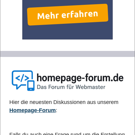
Hier die neuesten Diskussionen aus unserem
Homepage-Forum
:
Falls du auch eine Frage rund um die Erstellung