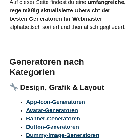
Auf dieser Seite findest du eine
umfangreiche,
regelmäßig aktualisierte Übersicht der
besten Generatoren für Webmaster
,
alphabetisch sortiert und thematisch gegliedert.
Generatoren nach
Kategorien
Design, Grafik & Layout
App-Icon-Generatoren
Avatar-Generatoren
Banner-Generatoren
Button-Generatoren
Dummy-Image-Generatoren