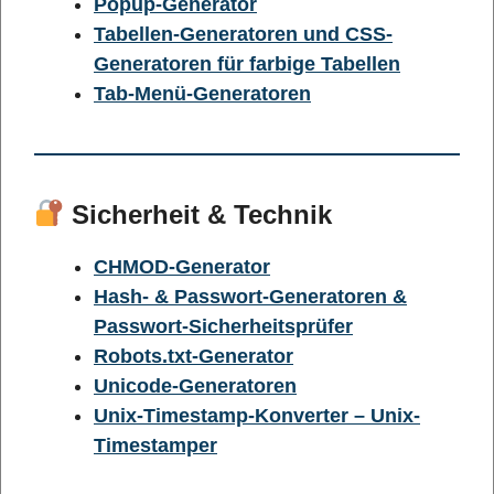
Popup-Generator
Tabellen-Generatoren und CSS-
Generatoren für farbige Tabellen
Tab-Menü-Generatoren
Sicherheit & Technik
CHMOD-Generator
Hash- & Passwort-Generatoren &
Passwort-Sicherheitsprüfer
Robots.txt-Generator
Unicode-Generatoren
Unix-Timestamp-Konverter – Unix-
Timestamper