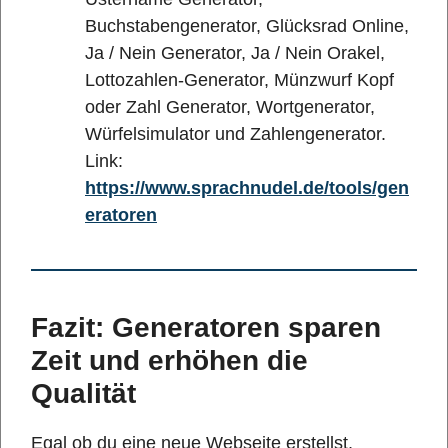
Buchstabengenerator, Glücksrad Online,
Ja / Nein Generator, Ja / Nein Orakel,
Lottozahlen-Generator, Münzwurf Kopf
oder Zahl Generator, Wortgenerator,
Würfelsimulator und Zahlengenerator.
Link:
https://www.sprachnudel.de/tools/gen
eratoren
Fazit: Generatoren sparen
Zeit und erhöhen die
Qualität
Egal ob du eine neue Webseite erstellst,