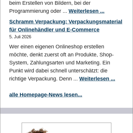
beim Erstellen von Bildern, bei der
Programmierung oder ...
Weiterlesen ...
Schramm Verpackung: Verpackungsmaterial
für Onlinehändler und E-Commerce
5. Juli 2026
Wer einen eigenen Onlineshop erstellen
möchte, denkt zuerst oft an Produkte, Shop-
System, Zahlungsarten und Marketing. Ein
Punkt wird dabei schnell unterschätzt: die
richtige Verpackung. Denn ...
Weiterlesen ...
alle Homepage-News lesen...