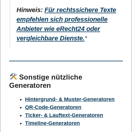
Hinweis:
Für rechtssichere Texte
empfehlen sich professionelle
Anbieter wie eRecht24 oder
vergleichbare Dienste.
Sonstige nützliche
Generatoren
Hintergrund- & Muster-Generatoren
QR-Code-Generatoren
Ticker- & Lauftext-Generatoren
Timeline-Generatoren