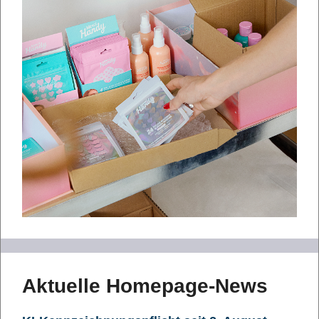
Aktuelle Homepage-News