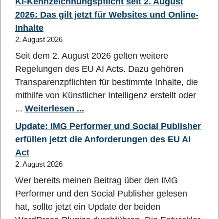
KI-Kennzeichnungspflicht seit 2. August
2026: Das gilt jetzt für Websites und Online-
Inhalte
2. August 2026
Seit dem 2. August 2026 gelten weitere
Regelungen des EU AI Acts. Dazu gehören
Transparenzpflichten für bestimmte Inhalte, die
mithilfe von Künstlicher Intelligenz erstellt oder
...
Weiterlesen ...
Update: IMG Performer und Social Publisher
erfüllen jetzt die Anforderungen des EU AI
Act
2. August 2026
Wer bereits meinen Beitrag über den IMG
Performer und den Social Publisher gelesen
hat, sollte jetzt ein Update der beiden