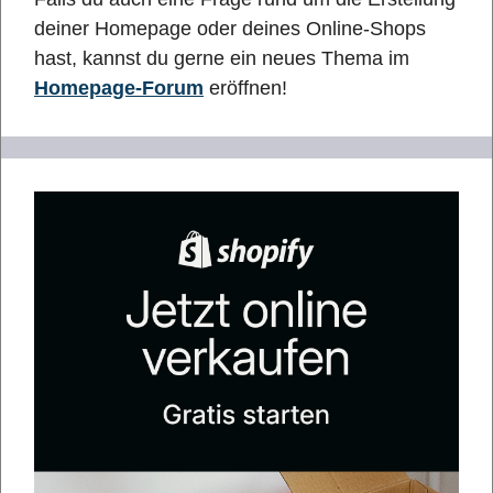
deiner Homepage oder deines Online-Shops
hast, kannst du gerne ein neues Thema im
Homepage-Forum
eröffnen!