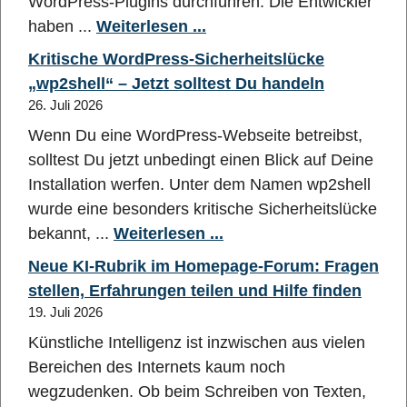
WordPress-Plugins durchführen. Die Entwickler
haben ...
Weiterlesen ...
Kritische WordPress-Sicherheitslücke
„wp2shell“ – Jetzt solltest Du handeln
26. Juli 2026
Wenn Du eine WordPress-Webseite betreibst,
solltest Du jetzt unbedingt einen Blick auf Deine
Installation werfen. Unter dem Namen wp2shell
wurde eine besonders kritische Sicherheitslücke
bekannt, ...
Weiterlesen ...
Neue KI-Rubrik im Homepage-Forum: Fragen
stellen, Erfahrungen teilen und Hilfe finden
19. Juli 2026
Künstliche Intelligenz ist inzwischen aus vielen
Bereichen des Internets kaum noch
wegzudenken. Ob beim Schreiben von Texten,