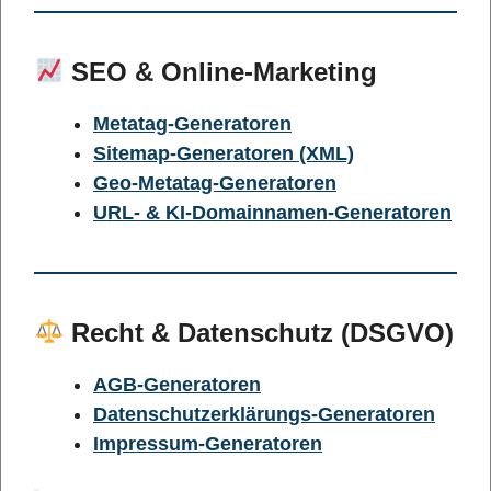
SEO & Online-Marketing
Metatag-Generatoren
Sitemap-Generatoren (XML)
Geo-Metatag-Generatoren
URL- & KI-Domainnamen-Generatoren
Recht & Datenschutz (DSGVO)
AGB-Generatoren
Datenschutzerklärungs-Generatoren
Impressum-Generatoren