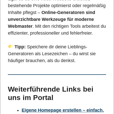
bestehende Projekte optimierst oder regelmäßig
Inhalte pflegst –
Online-Generatoren sind
unverzichtbare Werkzeuge für moderne
Webmaster
. Mit den richtigen Tools arbeitest du
effizienter, professioneller und fehlerfreier.
Tipp:
Speichere dir deine Lieblings-
Generatoren als Lesezeichen – du wirst sie
häufiger brauchen, als du denkst.
Weiterführende Links bei
uns im Portal
Eigene Homepage erstellen – einfach,