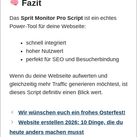
Fazit
Das
Sprit Monitor Pro Script
ist ein echtes
Power-Tool für deine Webseite:
schnell integriert
hoher Nutzwert
perfekt für SEO und Besucherbindung
Wenn du deine Webseite aufwerten und
gleichzeitig mehr Traffic generieren möchtest, ist
dieses Script definitiv einen Blick wert.
Wir wünschen euch ein frohes Osterfest!
Website erstellen 2026: 10 Dinge, die du
heute anders machen musst