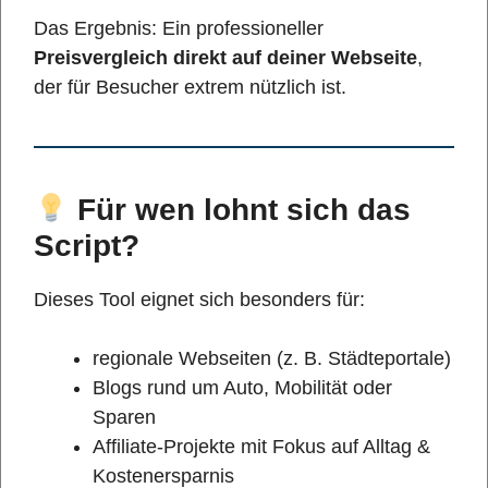
Das Ergebnis: Ein professioneller
Preisvergleich direkt auf deiner Webseite
,
der für Besucher extrem nützlich ist.
Für wen lohnt sich das
Script?
Dieses Tool eignet sich besonders für:
regionale Webseiten (z. B. Städteportale)
Blogs rund um Auto, Mobilität oder
Sparen
Affiliate-Projekte mit Fokus auf Alltag &
Kostenersparnis