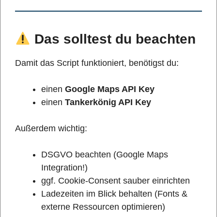
Das solltest du beachten
Damit das Script funktioniert, benötigst du:
einen
Google Maps API Key
einen
Tankerkönig API Key
Außerdem wichtig:
DSGVO beachten (Google Maps
Integration!)
ggf. Cookie-Consent sauber einrichten
Ladezeiten im Blick behalten (Fonts &
externe Ressourcen optimieren)