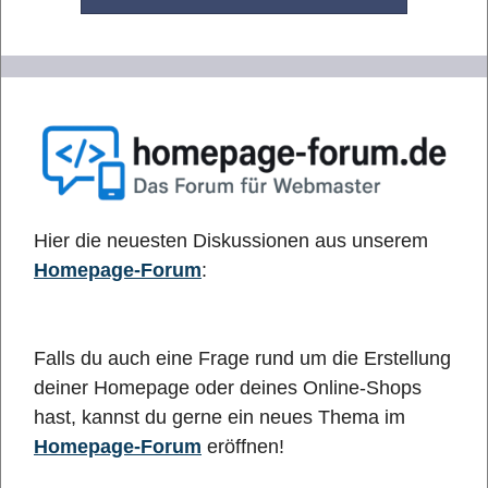
Hier die neuesten Diskussionen aus unserem
Homepage-Forum
:
Falls du auch eine Frage rund um die Erstellung
deiner Homepage oder deines Online-Shops
hast, kannst du gerne ein neues Thema im
Homepage-Forum
eröffnen!