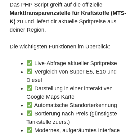
Das PHP Script greift auf die offizielle
Markttransparenzstelle für Kraftstoffe (MTS-
K)
zu und liefert dir aktuelle Spritpreise aus
deiner Region.
Die wichtigsten Funktionen im Überblick:
Live-Abfrage aktueller Spritpreise
Vergleich von Super E5, E10 und
Diesel
Darstellung in einer interaktiven
Google Maps Karte
Automatische Standorterkennung
Sortierung nach Preis (günstigste
Tankstelle zuerst)
Modernes, aufgeräumtes Interface