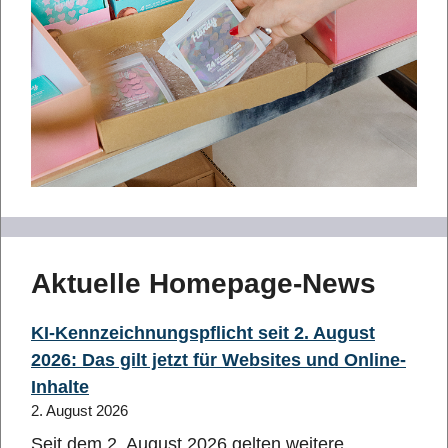
Aktuelle Homepage-News
KI-Kennzeichnungspflicht seit 2. August
2026: Das gilt jetzt für Websites und Online-
Inhalte
2. August 2026
Seit dem 2. August 2026 gelten weitere