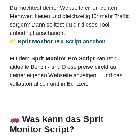
Du möchtest deiner Webseite einen echten
Mehrwert bieten und gleichzeitig für mehr Traffic
sorgen? Dann solltest du dir dieses Tool
unbedingt anschauen:
Sprit Monitor Pro Script ansehen
Mit dem
Sprit Monitor Pro Script
kannst du
aktuelle Benzin- und Dieselpreise direkt auf
deiner eigenen Webseite anzeigen – und das
vollautomatisch und in Echtzeit.
Was kann das Sprit
Monitor Script?