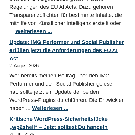
Regelungen des EU AI Acts. Dazu gehören
Transparenzpflichten für bestimmte Inhalte, die
mithilfe von Künstlicher Intelligenz erstellt oder
...
Weiterlesen ...
Update: IMG Performer und Social Publisher
erfüllen jetzt die Anforderungen des EU AI
Act
2. August 2026
Wer bereits meinen Beitrag über den IMG
Performer und den Social Publisher gelesen
hat, sollte jetzt ein Update der beiden
WordPress-Plugins durchführen. Die Entwickler
haben ...
Weiterlesen ...
Kritische WordPress-Sicherheitslücke
„wp2shell“ – Jetzt solltest Du handeln
26. Juli 2026