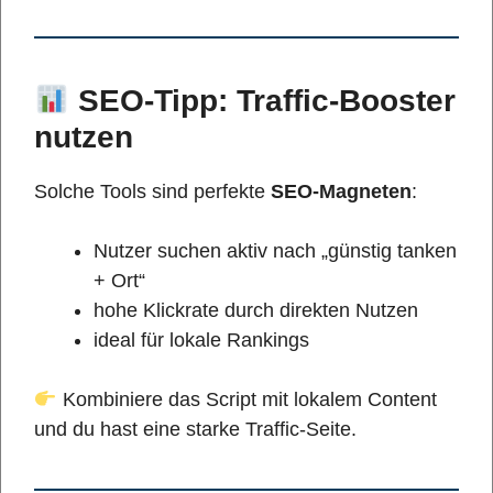
SEO-Tipp: Traffic-Booster
nutzen
Solche Tools sind perfekte
SEO-Magneten
:
Nutzer suchen aktiv nach „günstig tanken
+ Ort“
hohe Klickrate durch direkten Nutzen
ideal für lokale Rankings
Kombiniere das Script mit lokalem Content
und du hast eine starke Traffic-Seite.