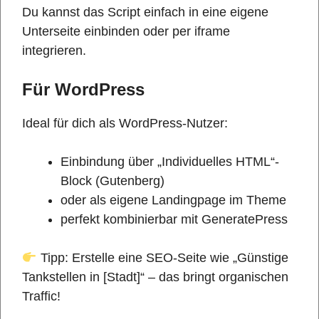
Du kannst das Script einfach in eine eigene
Unterseite einbinden oder per iframe
integrieren.
Für WordPress
Ideal für dich als WordPress-Nutzer:
Einbindung über „Individuelles HTML“-
Block (Gutenberg)
oder als eigene Landingpage im Theme
perfekt kombinierbar mit GeneratePress
Tipp: Erstelle eine SEO-Seite wie „Günstige
Tankstellen in [Stadt]“ – das bringt organischen
Traffic!