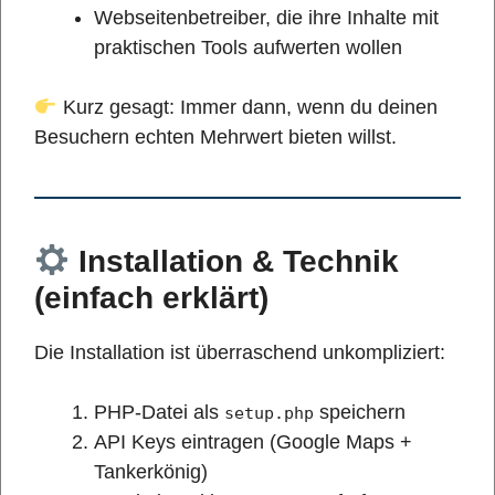
Webseitenbetreiber, die ihre Inhalte mit
praktischen Tools aufwerten wollen
Kurz gesagt: Immer dann, wenn du deinen
Besuchern echten Mehrwert bieten willst.
Installation & Technik
(einfach erklärt)
Die Installation ist überraschend unkompliziert:
PHP-Datei als
speichern
setup.php
API Keys eintragen (Google Maps +
Tankerkönig)