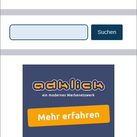
Suchen
Suchen