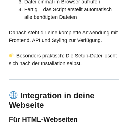
Datei einmal im Browser aufrufen
Fertig – das Script erstellt automatisch
alle benötigten Dateien
Danach steht dir eine komplette Anwendung mit
Frontend, API und Styling zur Verfügung.
Besonders praktisch: Die Setup-Datei löscht
sich nach der Installation selbst.
Integration in deine
Webseite
Für HTML-Webseiten