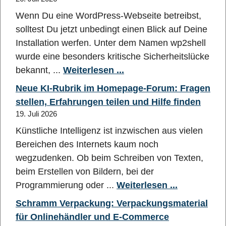
Wenn Du eine WordPress-Webseite betreibst,
solltest Du jetzt unbedingt einen Blick auf Deine
Installation werfen. Unter dem Namen wp2shell
wurde eine besonders kritische Sicherheitslücke
bekannt, ...
Weiterlesen ...
Neue KI-Rubrik im Homepage-Forum: Fragen
stellen, Erfahrungen teilen und Hilfe finden
19. Juli 2026
Künstliche Intelligenz ist inzwischen aus vielen
Bereichen des Internets kaum noch
wegzudenken. Ob beim Schreiben von Texten,
beim Erstellen von Bildern, bei der
Programmierung oder ...
Weiterlesen ...
Schramm Verpackung: Verpackungsmaterial
für Onlinehändler und E-Commerce