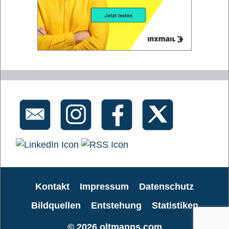
Kontakt
Impressum
Datenschutz
Bildquellen
Entstehung
Statistiken
© 2026
oltmanns.com