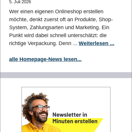
5. Juli 2026
Wer einen eigenen Onlineshop erstellen
möchte, denkt zuerst oft an Produkte, Shop-
System, Zahlungsarten und Marketing. Ein
Punkt wird dabei schnell unterschätzt: die
richtige Verpackung. Denn ...
Weiterlesen ...
alle Homepage-News lesen...