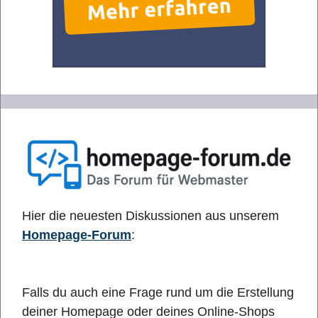
Hier die neuesten Diskussionen aus unserem
Homepage-Forum
:
Falls du auch eine Frage rund um die Erstellung
deiner Homepage oder deines Online-Shops