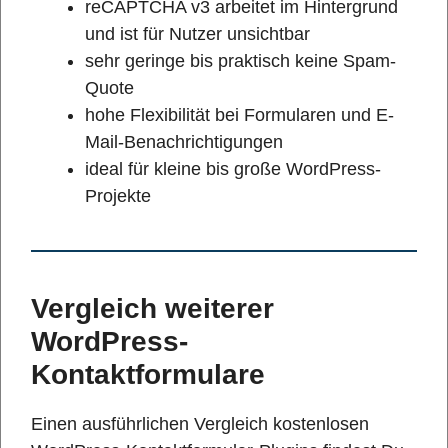
reCAPTCHA v3 arbeitet im Hintergrund
und ist für Nutzer unsichtbar
sehr geringe bis praktisch keine Spam-
Quote
hohe Flexibilität bei Formularen und E-
Mail-Benachrichtigungen
ideal für kleine bis große WordPress-
Projekte
Vergleich weiterer
WordPress-
Kontaktformulare
Einen ausführlichen Vergleich kostenlosen