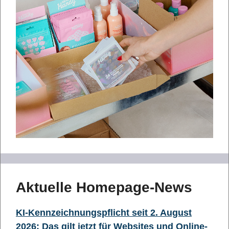
Aktuelle Homepage-News
KI-Kennzeichnungspflicht seit 2. August
2026: Das gilt jetzt für Websites und Online-