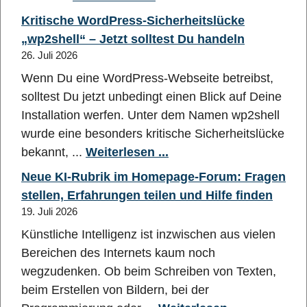
Kritische WordPress-Sicherheitslücke
„wp2shell“ – Jetzt solltest Du handeln
26. Juli 2026
Wenn Du eine WordPress-Webseite betreibst,
solltest Du jetzt unbedingt einen Blick auf Deine
Installation werfen. Unter dem Namen wp2shell
wurde eine besonders kritische Sicherheitslücke
bekannt, ...
Weiterlesen ...
Neue KI-Rubrik im Homepage-Forum: Fragen
stellen, Erfahrungen teilen und Hilfe finden
19. Juli 2026
Künstliche Intelligenz ist inzwischen aus vielen
Bereichen des Internets kaum noch
wegzudenken. Ob beim Schreiben von Texten,
beim Erstellen von Bildern, bei der