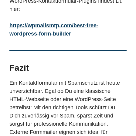
WordPress-Kontaktformular-Plugins findest Du
hier:
https://wpmailsmtp.com/best-free-
wordpress-form-builder
Fazit
Ein Kontaktformular mit Spamschutz ist heute
unverzichtbar. Egal ob Du eine klassische
HTML-Webseite oder eine WordPress-Seite
betreibst: Mit den richtigen Tools schützt Du
Dich zuverlässig vor Spam, sparst Zeit und
sorgst für professionelle Kommunikation.
Externe Formmailer eignen sich ideal für