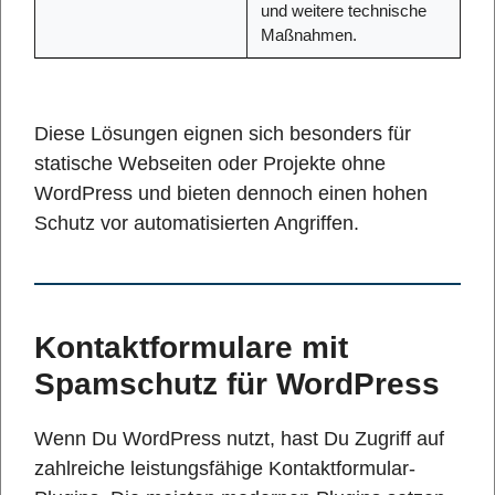
und weitere technische
Maßnahmen.
Diese Lösungen eignen sich besonders für
statische Webseiten oder Projekte ohne
WordPress und bieten dennoch einen hohen
Schutz vor automatisierten Angriffen.
Kontaktformulare mit
Spamschutz für WordPress
Wenn Du WordPress nutzt, hast Du Zugriff auf
zahlreiche leistungsfähige Kontaktformular-