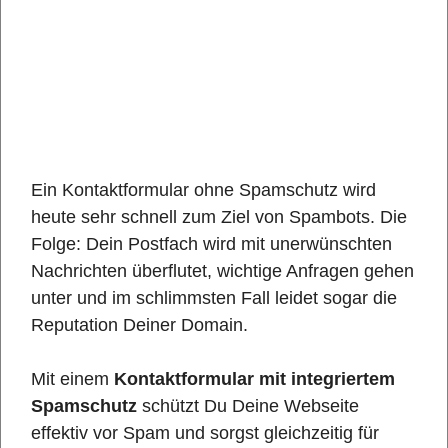
Ein Kontaktformular ohne Spamschutz wird
heute sehr schnell zum Ziel von Spambots. Die
Folge: Dein Postfach wird mit unerwünschten
Nachrichten überflutet, wichtige Anfragen gehen
unter und im schlimmsten Fall leidet sogar die
Reputation Deiner Domain.
Mit einem
Kontaktformular mit integriertem
Spamschutz
schützt Du Deine Webseite
effektiv vor Spam und sorgst gleichzeitig für