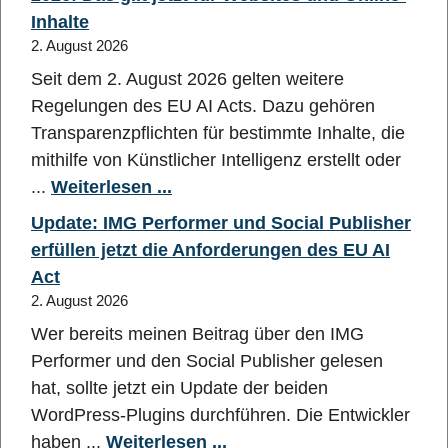
Inhalte
2. August 2026
Seit dem 2. August 2026 gelten weitere
Regelungen des EU AI Acts. Dazu gehören
Transparenzpflichten für bestimmte Inhalte, die
mithilfe von Künstlicher Intelligenz erstellt oder
...
Weiterlesen ...
Update: IMG Performer und Social Publisher
erfüllen jetzt die Anforderungen des EU AI
Act
2. August 2026
Wer bereits meinen Beitrag über den IMG
Performer und den Social Publisher gelesen
hat, sollte jetzt ein Update der beiden
WordPress-Plugins durchführen. Die Entwickler
haben ...
Weiterlesen ...