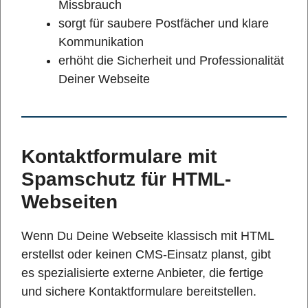
Missbrauch
sorgt für saubere Postfächer und klare
Kommunikation
erhöht die Sicherheit und Professionalität
Deiner Webseite
Kontaktformulare mit
Spamschutz für HTML-
Webseiten
Wenn Du Deine Webseite klassisch mit HTML
erstellst oder keinen CMS-Einsatz planst, gibt
es spezialisierte externe Anbieter, die fertige
und sichere Kontaktformulare bereitstellen.