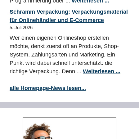
Programmierung oder ...
Weiterlesen ...
Schramm Verpackung: Verpackungsmaterial
für Onlinehändler und E-Commerce
5. Juli 2026
Wer einen eigenen Onlineshop erstellen
möchte, denkt zuerst oft an Produkte, Shop-
System, Zahlungsarten und Marketing. Ein
Punkt wird dabei schnell unterschätzt: die
richtige Verpackung. Denn ...
Weiterlesen ...
alle Homepage-News lesen...