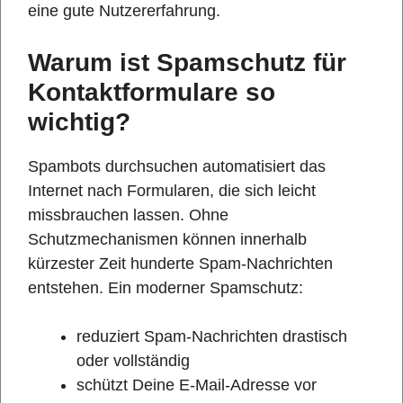
eine gute Nutzererfahrung.
Warum ist Spamschutz für
Kontaktformulare so
wichtig?
Spambots durchsuchen automatisiert das
Internet nach Formularen, die sich leicht
missbrauchen lassen. Ohne
Schutzmechanismen können innerhalb
kürzester Zeit hunderte Spam-Nachrichten
entstehen. Ein moderner Spamschutz:
reduziert Spam-Nachrichten drastisch
oder vollständig
schützt Deine E-Mail-Adresse vor