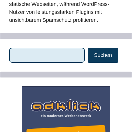
statische Webseiten, während WordPress-
Nutzer von leistungsstarken Plugins mit
unsichtbarem Spamschutz profitieren.
Suchen
Suchen