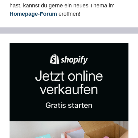
hast, kannst du gerne ein neues Thema im
Homepage-Forum
eröffnen!