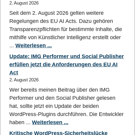
2. August 2026
Seit dem 2. August 2026 gelten weitere
Regelungen des EU AI Acts. Dazu gehören
Transparenzpflichten für bestimmte Inhalte, die
mithilfe von Künstlicher Intelligenz erstellt oder
...
Weiterlesen ...
Update: IMG Performer und Social Publisher
erfüllen jetzt die Anforderungen des EU AI
Act
2. August 2026
Wer bereits meinen Beitrag über den IMG
Performer und den Social Publisher gelesen
hat, sollte jetzt ein Update der beiden
WordPress-Plugins durchführen. Die Entwickler
haben ...
Weiterlesen ...
Kritische WordPress-Sicherheitslücke