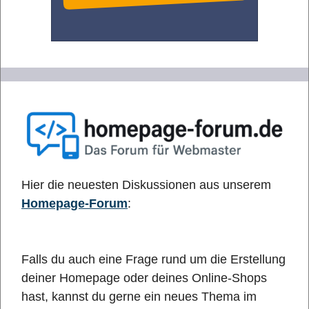
Hier die neuesten Diskussionen aus unserem
Homepage-Forum
:
Falls du auch eine Frage rund um die Erstellung
deiner Homepage oder deines Online-Shops
hast, kannst du gerne ein neues Thema im