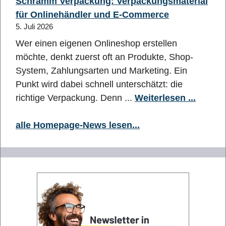
Schramm Verpackung: Verpackungsmaterial
für Onlinehändler und E-Commerce
5. Juli 2026
Wer einen eigenen Onlineshop erstellen
möchte, denkt zuerst oft an Produkte, Shop-
System, Zahlungsarten und Marketing. Ein
Punkt wird dabei schnell unterschätzt: die
richtige Verpackung. Denn ...
Weiterlesen ...
alle Homepage-News lesen...