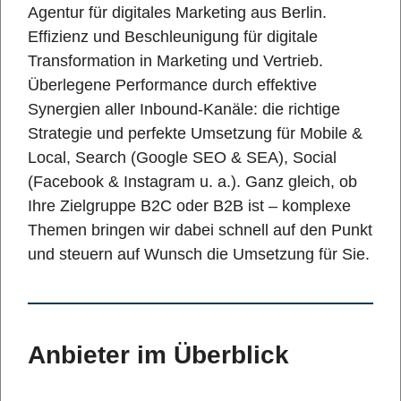
Agentur für digitales Marketing aus Berlin.
Effizienz und Beschleunigung für digitale
Transformation in Marketing und Vertrieb.
Überlegene Performance durch effektive
Synergien aller Inbound-Kanäle: die richtige
Strategie und perfekte Umsetzung für Mobile &
Local, Search (Google SEO & SEA), Social
(Facebook & Instagram u. a.). Ganz gleich, ob
Ihre Zielgruppe B2C oder B2B ist – komplexe
Themen bringen wir dabei schnell auf den Punkt
und steuern auf Wunsch die Umsetzung für Sie.
Anbieter im Überblick