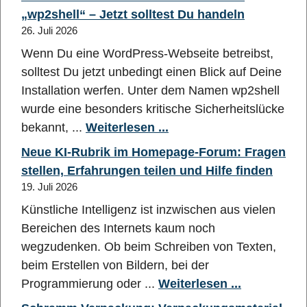
„wp2shell“ – Jetzt solltest Du handeln
26. Juli 2026
Wenn Du eine WordPress-Webseite betreibst,
solltest Du jetzt unbedingt einen Blick auf Deine
Installation werfen. Unter dem Namen wp2shell
wurde eine besonders kritische Sicherheitslücke
bekannt, ...
Weiterlesen ...
Neue KI-Rubrik im Homepage-Forum: Fragen
stellen, Erfahrungen teilen und Hilfe finden
19. Juli 2026
Künstliche Intelligenz ist inzwischen aus vielen
Bereichen des Internets kaum noch
wegzudenken. Ob beim Schreiben von Texten,
beim Erstellen von Bildern, bei der
Programmierung oder ...
Weiterlesen ...