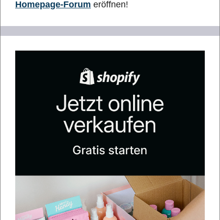
Homepage-Forum
eröffnen!