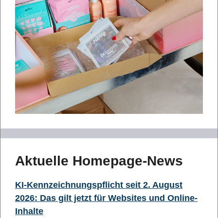
Aktuelle Homepage-News
KI-Kennzeichnungspflicht seit 2. August
2026: Das gilt jetzt für Websites und Online-
Inhalte