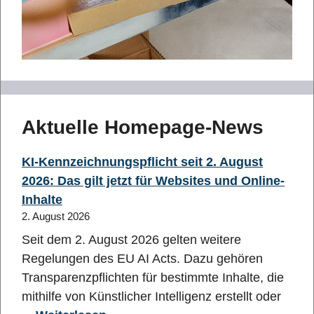
Aktuelle Homepage-News
KI-Kennzeichnungspflicht seit 2. August
2026: Das gilt jetzt für Websites und Online-
Inhalte
2. August 2026
Seit dem 2. August 2026 gelten weitere
Regelungen des EU AI Acts. Dazu gehören
Transparenzpflichten für bestimmte Inhalte, die
mithilfe von Künstlicher Intelligenz erstellt oder