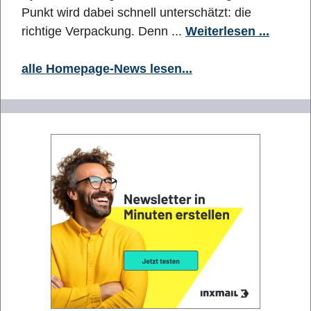
Punkt wird dabei schnell unterschätzt: die
richtige Verpackung. Denn ...
Weiterlesen ...
alle Homepage-News lesen...