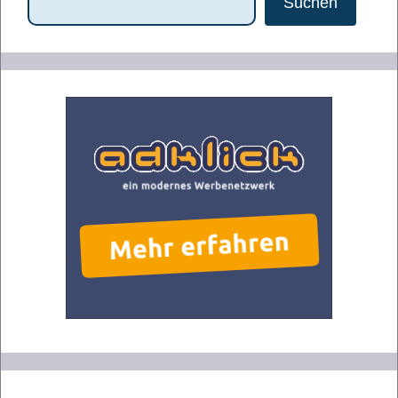
Suchen