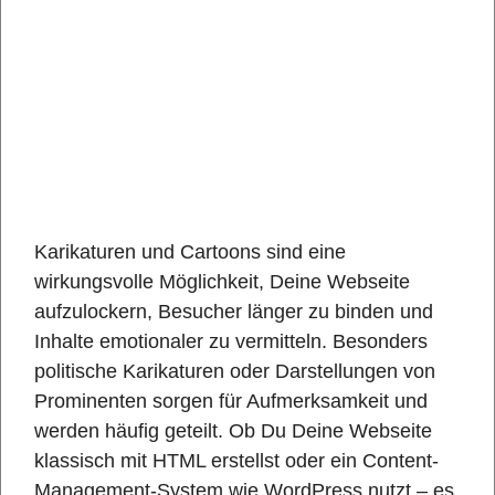
Karikaturen und Cartoons sind eine
wirkungsvolle Möglichkeit, Deine Webseite
aufzulockern, Besucher länger zu binden und
Inhalte emotionaler zu vermitteln. Besonders
politische Karikaturen oder Darstellungen von
Prominenten sorgen für Aufmerksamkeit und
werden häufig geteilt. Ob Du Deine Webseite
klassisch mit HTML erstellst oder ein Content-
Management-System wie WordPress nutzt – es