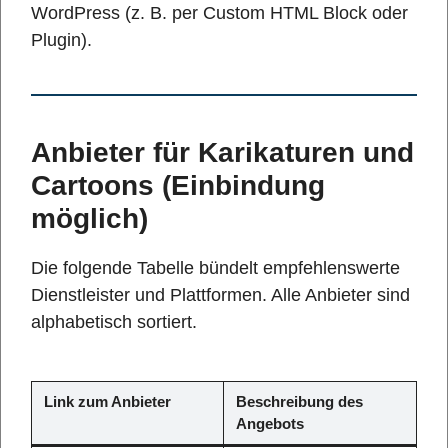
WordPress (z. B. per Custom HTML Block oder
Plugin).
Anbieter für Karikaturen und
Cartoons (Einbindung
möglich)
Die folgende Tabelle bündelt empfehlenswerte
Dienstleister und Plattformen. Alle Anbieter sind
alphabetisch sortiert.
Link zum Anbieter
Beschreibung des
Angebots