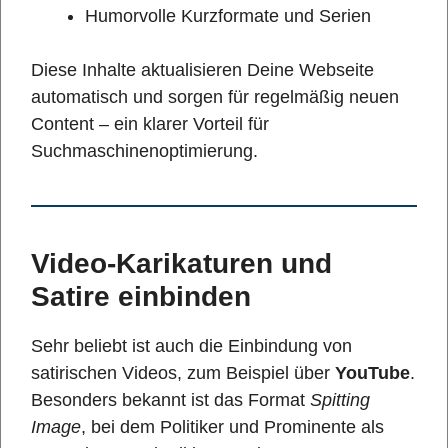
Humorvolle Kurzformate und Serien
Diese Inhalte aktualisieren Deine Webseite
automatisch und sorgen für regelmäßig neuen
Content – ein klarer Vorteil für
Suchmaschinenoptimierung.
Video-Karikaturen und
Satire einbinden
Sehr beliebt ist auch die Einbindung von
satirischen Videos, zum Beispiel über
YouTube
.
Besonders bekannt ist das Format
Spitting
Image
, bei dem Politiker und Prominente als