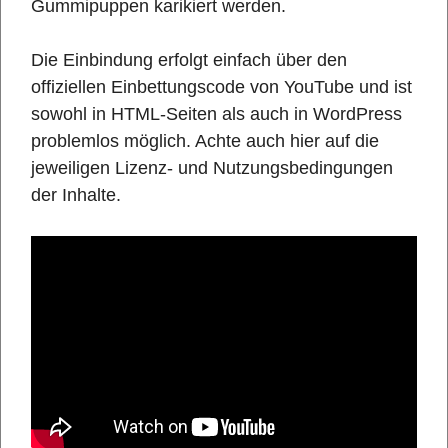
Gummipuppen karikiert werden.
Die Einbindung erfolgt einfach über den
offiziellen Einbettungscode von YouTube und ist
sowohl in HTML-Seiten als auch in WordPress
problemlos möglich. Achte auch hier auf die
jeweiligen Lizenz- und Nutzungsbedingungen
der Inhalte.