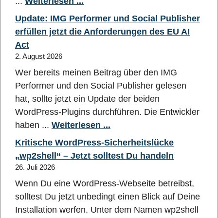
...
Weiterlesen ...
Update: IMG Performer und Social Publisher
erfüllen jetzt die Anforderungen des EU AI
Act
2. August 2026
Wer bereits meinen Beitrag über den IMG
Performer und den Social Publisher gelesen
hat, sollte jetzt ein Update der beiden
WordPress-Plugins durchführen. Die Entwickler
haben ...
Weiterlesen ...
Kritische WordPress-Sicherheitslücke
„wp2shell“ – Jetzt solltest Du handeln
26. Juli 2026
Wenn Du eine WordPress-Webseite betreibst,
solltest Du jetzt unbedingt einen Blick auf Deine
Installation werfen. Unter dem Namen wp2shell