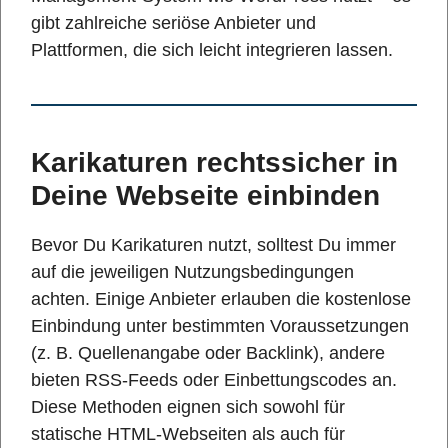
gibt zahlreiche seriöse Anbieter und
Plattformen, die sich leicht integrieren lassen.
Karikaturen rechtssicher in
Deine Webseite einbinden
Bevor Du Karikaturen nutzt, solltest Du immer
auf die jeweiligen Nutzungsbedingungen
achten. Einige Anbieter erlauben die kostenlose
Einbindung unter bestimmten Voraussetzungen
(z. B. Quellenangabe oder Backlink), andere
bieten RSS-Feeds oder Einbettungscodes an.
Diese Methoden eignen sich sowohl für
statische HTML-Webseiten als auch für