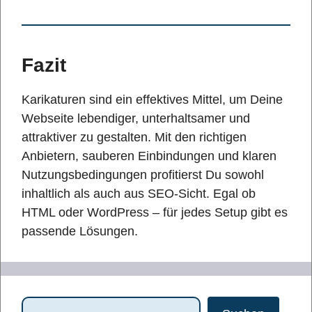
Fazit
Karikaturen sind ein effektives Mittel, um Deine
Webseite lebendiger, unterhaltsamer und
attraktiver zu gestalten. Mit den richtigen
Anbietern, sauberen Einbindungen und klaren
Nutzungsbedingungen profitierst Du sowohl
inhaltlich als auch aus SEO-Sicht. Egal ob
HTML oder WordPress – für jedes Setup gibt es
passende Lösungen.
Suchen