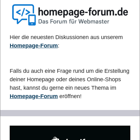
Hier die neuesten Diskussionen aus unserem
Homepage-Forum
:
Falls du auch eine Frage rund um die Erstellung
deiner Homepage oder deines Online-Shops
hast, kannst du gerne ein neues Thema im
Homepage-Forum
eröffnen!