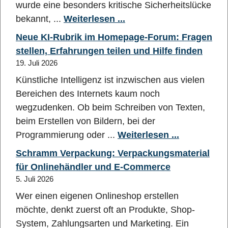
wurde eine besonders kritische Sicherheitslücke
bekannt, ...
Weiterlesen ...
Neue KI-Rubrik im Homepage-Forum: Fragen
stellen, Erfahrungen teilen und Hilfe finden
19. Juli 2026
Künstliche Intelligenz ist inzwischen aus vielen
Bereichen des Internets kaum noch
wegzudenken. Ob beim Schreiben von Texten,
beim Erstellen von Bildern, bei der
Programmierung oder ...
Weiterlesen ...
Schramm Verpackung: Verpackungsmaterial
für Onlinehändler und E-Commerce
5. Juli 2026
Wer einen eigenen Onlineshop erstellen
möchte, denkt zuerst oft an Produkte, Shop-
System, Zahlungsarten und Marketing. Ein