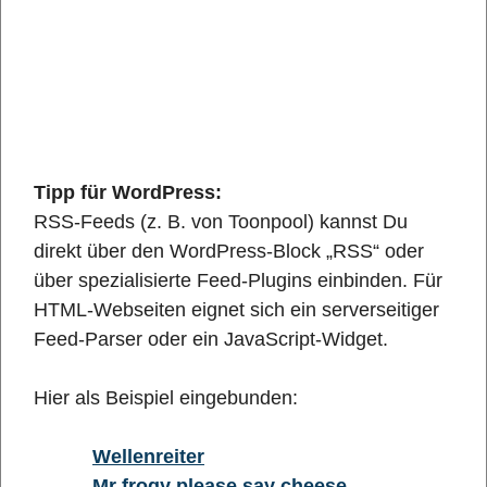
Tipp für WordPress:
RSS-Feeds (z. B. von Toonpool) kannst Du
direkt über den WordPress-Block „RSS“ oder
über spezialisierte Feed-Plugins einbinden. Für
HTML-Webseiten eignet sich ein serverseitiger
Feed-Parser oder ein JavaScript-Widget.
Hier als Beispiel eingebunden:
Wellenreiter
Mr frogy please say cheese