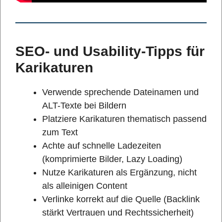
SEO- und Usability-Tipps für
Karikaturen
Verwende sprechende Dateinamen und
ALT-Texte bei Bildern
Platziere Karikaturen thematisch passend
zum Text
Achte auf schnelle Ladezeiten
(komprimierte Bilder, Lazy Loading)
Nutze Karikaturen als Ergänzung, nicht
als alleinigen Content
Verlinke korrekt auf die Quelle (Backlink
stärkt Vertrauen und Rechtssicherheit)