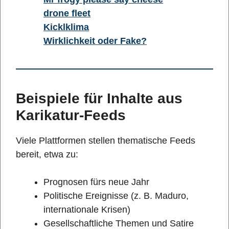
drone fleet
Kicklklima
Wirklichkeit oder Fake?
Beispiele für Inhalte aus
Karikatur-Feeds
Viele Plattformen stellen thematische Feeds
bereit, etwa zu:
Prognosen fürs neue Jahr
Politische Ereignisse (z. B. Maduro,
internationale Krisen)
Gesellschaftliche Themen und Satire