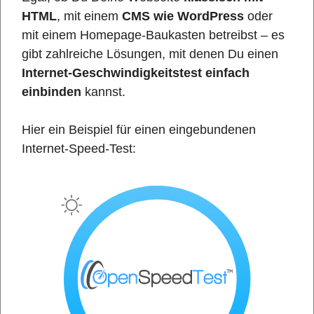
HTML
, mit einem
CMS wie WordPress
oder
mit einem Homepage-Baukasten betreibst – es
gibt zahlreiche Lösungen, mit denen Du einen
Internet-Geschwindigkeitstest einfach
einbinden
kannst.
Hier ein Beispiel für einen eingebundenen
Internet-Speed-Test: