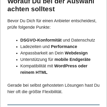
Worauf Du bei der Auswahl
achten solltest
Bevor Du Dich für einen Anbieter entscheidest,
prüfe folgende Punkte:
DSGVO-Konformität
und Datenschutz
Ladezeiten und
Performance
Anpassbarkeit an Dein
Webdesign
Unterstützung für
mobile Endgeräte
Kompatibilität mit
WordPress oder
reinem HTML
Gerade bei selbst gehosteten Lösungen hast Du
hier oft die größte Flexibilität.