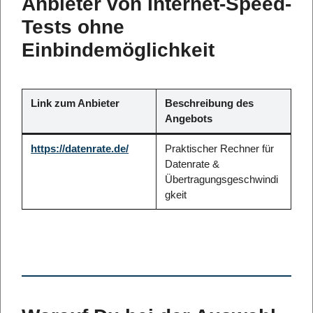
Anbieter von Internet-Speed-
Tests ohne
Einbindemöglichkeit
Link zum Anbieter
Beschreibung des
Angebots
https://datenrate.de/
Praktischer Rechner für
Datenrate &
Übertragungsgeschwindi
gkeit