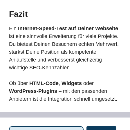
Fazit
Ein
Internet-Speed-Test auf Deiner Webseite
ist eine sinnvolle Erweiterung für viele Projekte.
Du bietest Deinen Besuchern echten Mehrwert,
stärkst Deine Position als kompetente
Anlaufstelle und verbesserst gleichzeitig
wichtige SEO-Kennzahlen.
Ob über
HTML-Code
,
Widgets
oder
WordPress-Plugins
– mit den passenden
Anbietern ist die Integration schnell umgesetzt.
Suchen