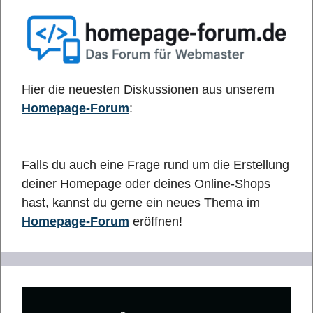
Hier die neuesten Diskussionen aus unserem
Homepage-Forum
:
Falls du auch eine Frage rund um die Erstellung
deiner Homepage oder deines Online-Shops
hast, kannst du gerne ein neues Thema im
Homepage-Forum
eröffnen!