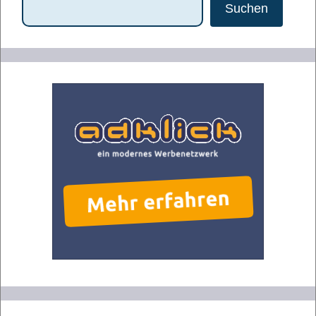
Suchen