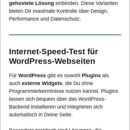
gehostete Lösung
einbinden. Diese Varianten
bieten Dir maximale Kontrolle über Design,
Performance und Datenschutz.
Internet-Speed-Test für
WordPress-Webseiten
Für
WordPress
gibt es sowohl
Plugins
als
auch
externe Widgets
, die Du ohne
Programmierkenntnisse nutzen kannst. Plugins
lassen sich bequem über das WordPress-
Backend installieren und integrieren sich
automatisch in Deine Seite.