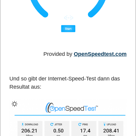
Provided by
OpenSpeedtest.com
Und so gibt der Internet-Speed-Test dann das
Resultat aus: