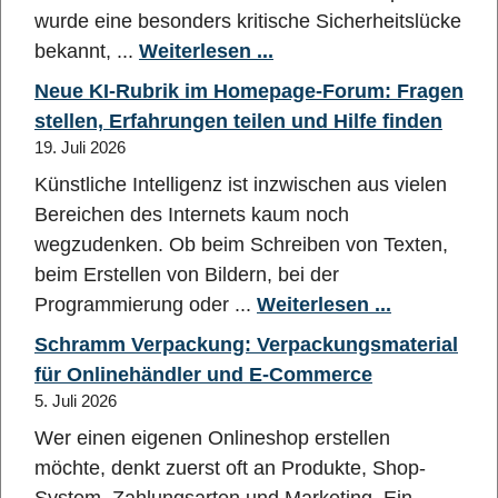
wurde eine besonders kritische Sicherheitslücke
bekannt, ...
Weiterlesen ...
Neue KI-Rubrik im Homepage-Forum: Fragen
stellen, Erfahrungen teilen und Hilfe finden
19. Juli 2026
Künstliche Intelligenz ist inzwischen aus vielen
Bereichen des Internets kaum noch
wegzudenken. Ob beim Schreiben von Texten,
beim Erstellen von Bildern, bei der
Programmierung oder ...
Weiterlesen ...
Schramm Verpackung: Verpackungsmaterial
für Onlinehändler und E-Commerce
5. Juli 2026
Wer einen eigenen Onlineshop erstellen
möchte, denkt zuerst oft an Produkte, Shop-