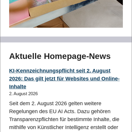
Aktuelle Homepage-News
KI-Kennzeichnungspflicht seit 2. August
2026: Das gilt jetzt für Websites und Online-
Inhalte
2. August 2026
Seit dem 2. August 2026 gelten weitere
Regelungen des EU AI Acts. Dazu gehören
Transparenzpflichten für bestimmte Inhalte, die
mithilfe von Künstlicher Intelligenz erstellt oder