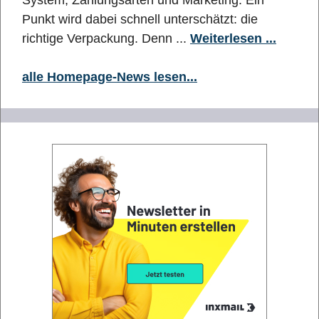
System, Zahlungsarten und Marketing. Ein
Punkt wird dabei schnell unterschätzt: die
richtige Verpackung. Denn ...
Weiterlesen ...
alle Homepage-News lesen...