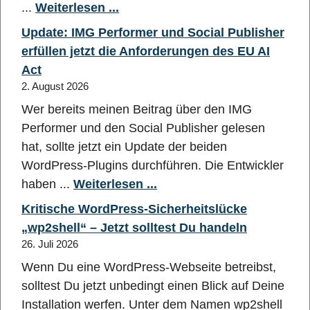
...
Weiterlesen ...
Update: IMG Performer und Social Publisher
erfüllen jetzt die Anforderungen des EU AI
Act
2. August 2026
Wer bereits meinen Beitrag über den IMG
Performer und den Social Publisher gelesen
hat, sollte jetzt ein Update der beiden
WordPress-Plugins durchführen. Die Entwickler
haben ...
Weiterlesen ...
Kritische WordPress-Sicherheitslücke
„wp2shell“ – Jetzt solltest Du handeln
26. Juli 2026
Wenn Du eine WordPress-Webseite betreibst,
solltest Du jetzt unbedingt einen Blick auf Deine
Installation werfen. Unter dem Namen wp2shell