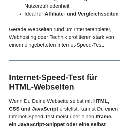
Nutzerzufriedenheit
Ideal für
Affiliate- und Vergleichsseiten
Gerade Webseiten rund um Internetanbieter,
Webhosting oder Technik profitieren stark von
einem eingebetteten Internet-Speed-Test.
Internet-Speed-Test für
HTML-Webseiten
Wenn Du Deine Webseite selbst mit
HTML,
CSS und JavaScript
erstellst, kannst Du einen
Internet-Speed-Test meist über einen
Iframe,
ein JavaScript-Snippet oder eine selbst