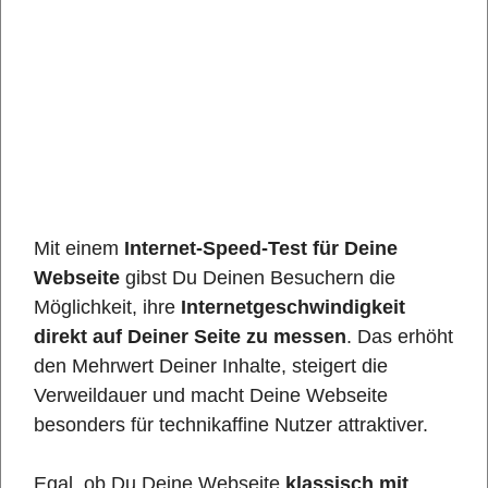
Mit einem
Internet-Speed-Test für Deine
Webseite
gibst Du Deinen Besuchern die
Möglichkeit, ihre
Internetgeschwindigkeit
direkt auf Deiner Seite zu messen
. Das erhöht
den Mehrwert Deiner Inhalte, steigert die
Verweildauer und macht Deine Webseite
besonders für technikaffine Nutzer attraktiver.
Egal, ob Du Deine Webseite
klassisch mit