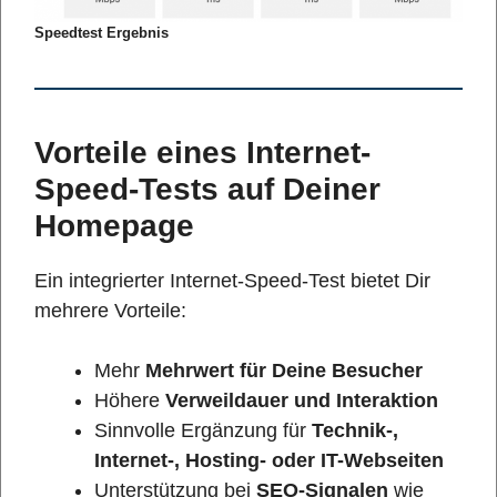
Speedtest Ergebnis
Vorteile eines Internet-
Speed-Tests auf Deiner
Homepage
Ein integrierter Internet-Speed-Test bietet Dir
mehrere Vorteile:
Mehr
Mehrwert für Deine Besucher
Höhere
Verweildauer und Interaktion
Sinnvolle Ergänzung für
Technik-,
Internet-, Hosting- oder IT-Webseiten
Unterstützung bei
SEO-Signalen
wie