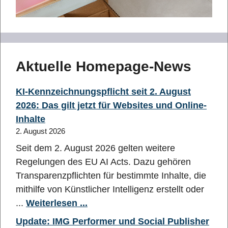
Aktuelle Homepage-News
KI-Kennzeichnungspflicht seit 2. August
2026: Das gilt jetzt für Websites und Online-
Inhalte
2. August 2026
Seit dem 2. August 2026 gelten weitere
Regelungen des EU AI Acts. Dazu gehören
Transparenzpflichten für bestimmte Inhalte, die
mithilfe von Künstlicher Intelligenz erstellt oder
...
Weiterlesen ...
Update: IMG Performer und Social Publisher