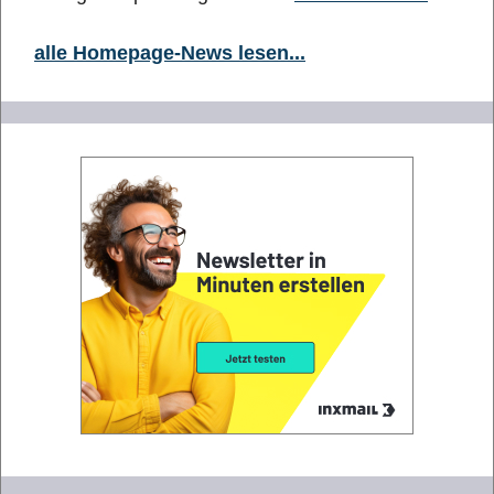
alle Homepage-News lesen...