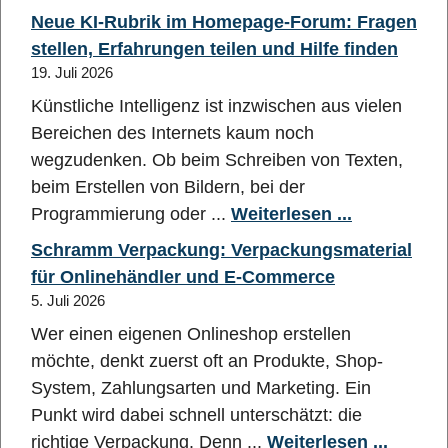
Neue KI-Rubrik im Homepage-Forum: Fragen
stellen, Erfahrungen teilen und Hilfe finden
19. Juli 2026
Künstliche Intelligenz ist inzwischen aus vielen
Bereichen des Internets kaum noch
wegzudenken. Ob beim Schreiben von Texten,
beim Erstellen von Bildern, bei der
Programmierung oder ...
Weiterlesen ...
Schramm Verpackung: Verpackungsmaterial
für Onlinehändler und E-Commerce
5. Juli 2026
Wer einen eigenen Onlineshop erstellen
möchte, denkt zuerst oft an Produkte, Shop-
System, Zahlungsarten und Marketing. Ein
Punkt wird dabei schnell unterschätzt: die
richtige Verpackung. Denn ...
Weiterlesen ...