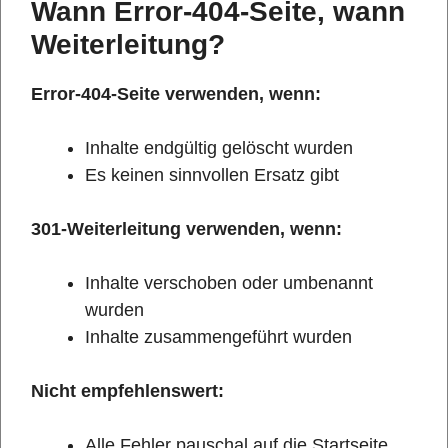
Wann Error-404-Seite, wann
Weiterleitung?
Error-404-Seite verwenden, wenn:
Inhalte endgültig gelöscht wurden
Es keinen sinnvollen Ersatz gibt
301-Weiterleitung verwenden, wenn:
Inhalte verschoben oder umbenannt
wurden
Inhalte zusammengeführt wurden
Nicht empfehlenswert:
Alle Fehler pauschal auf die Startseite