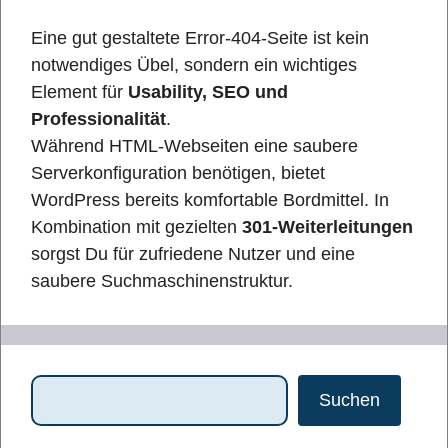
Eine gut gestaltete Error-404-Seite ist kein
notwendiges Übel, sondern ein wichtiges
Element für
Usability, SEO und
Professionalität
.
Während HTML-Webseiten eine saubere
Serverkonfiguration benötigen, bietet
WordPress bereits komfortable Bordmittel. In
Kombination mit gezielten
301-Weiterleitungen
sorgst Du für zufriedene Nutzer und eine
saubere Suchmaschinenstruktur.
Suchen
Suchen