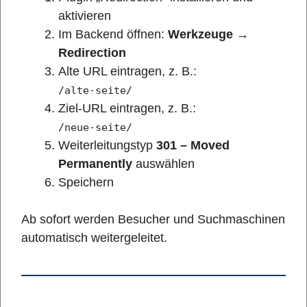
aktivieren
Im Backend öffnen:
Werkzeuge →
Redirection
Alte URL eintragen, z. B.:
/alte-seite/
Ziel-URL eintragen, z. B.:
/neue-seite/
Weiterleitungstyp
301 – Moved
Permanently
auswählen
Speichern
Ab sofort werden Besucher und Suchmaschinen
automatisch weitergeleitet.