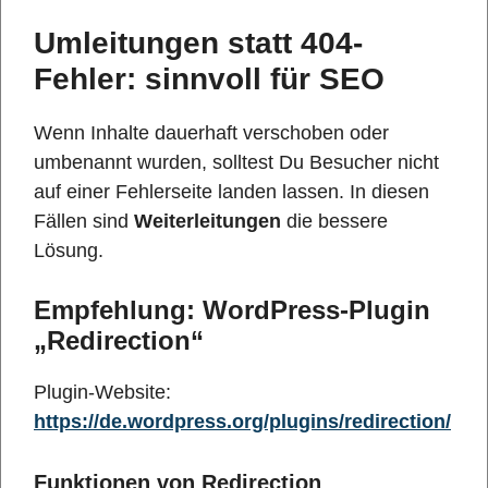
Umleitungen statt 404-
Fehler: sinnvoll für SEO
Wenn Inhalte dauerhaft verschoben oder
umbenannt wurden, solltest Du Besucher nicht
auf einer Fehlerseite landen lassen. In diesen
Fällen sind
Weiterleitungen
die bessere
Lösung.
Empfehlung: WordPress-Plugin
„Redirection“
Plugin-Website:
https://de.wordpress.org/plugins/redirection/
Funktionen von Redirection