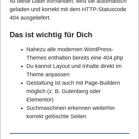
Ist diese Datei vorhanden, wird sie automatisch
geladen und korrekt mit dem HTTP-Statuscode
404 ausgeliefert.
Das ist wichtig für Dich
Nahezu alle modernen WordPress-
Themes enthalten bereits eine 404.php
Du kannst Layout und Inhalte direkt im
Theme anpassen
Gestaltung ist auch mit Page-Buildern
möglich (z. B. Gutenberg oder
Elementor)
Suchmaschinen erkennen weiterhin
korrekt gelöschte Seiten