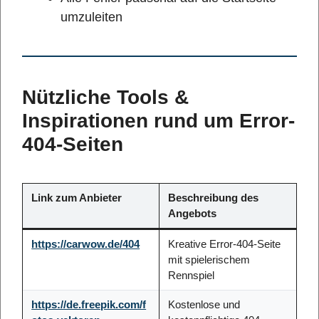
umzuleiten
Nützliche Tools &
Inspirationen rund um Error-
404-Seiten
Link zum Anbieter
Beschreibung des
Angebots
https://carwow.de/404
Kreative Error-404-Seite
mit spielerischem
Rennspiel
https://de.freepik.com/f
Kostenlose und