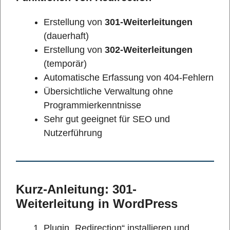
Erstellung von
301-Weiterleitungen
(dauerhaft)
Erstellung von
302-Weiterleitungen
(temporär)
Automatische Erfassung von 404-Fehlern
Übersichtliche Verwaltung ohne
Programmierkenntnisse
Sehr gut geeignet für SEO und
Nutzerführung
Kurz-Anleitung: 301-
Weiterleitung in WordPress
Plugin „Redirection“ installieren und