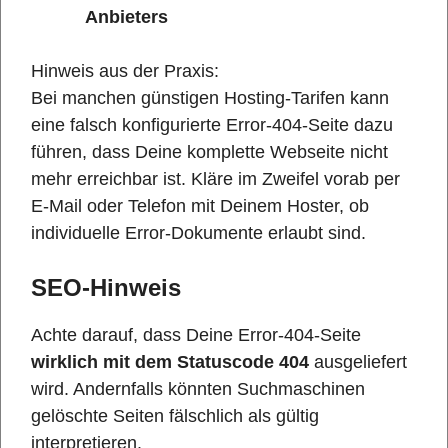
Anbieters
Hinweis aus der Praxis:
Bei manchen günstigen Hosting-Tarifen kann
eine falsch konfigurierte Error-404-Seite dazu
führen, dass Deine komplette Webseite nicht
mehr erreichbar ist. Kläre im Zweifel vorab per
E-Mail oder Telefon mit Deinem Hoster, ob
individuelle Error-Dokumente erlaubt sind.
SEO-Hinweis
Achte darauf, dass Deine Error-404-Seite
wirklich mit dem Statuscode 404
ausgeliefert
wird. Andernfalls könnten Suchmaschinen
gelöschte Seiten fälschlich als gültig
interpretieren.