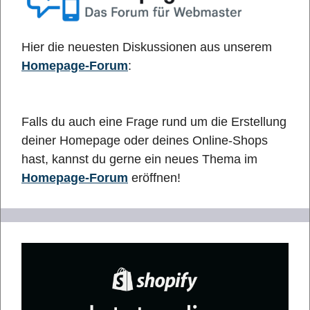
Hier die neuesten Diskussionen aus unserem
Homepage-Forum
:
Falls du auch eine Frage rund um die Erstellung
deiner Homepage oder deines Online-Shops
hast, kannst du gerne ein neues Thema im
Homepage-Forum
eröffnen!