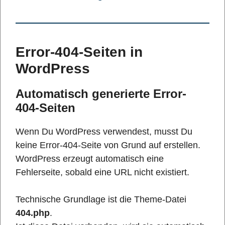
Error-404-Seiten in
WordPress
Automatisch generierte Error-
404-Seiten
Wenn Du WordPress verwendest, musst Du
keine Error-404-Seite von Grund auf erstellen.
WordPress erzeugt automatisch eine
Fehlerseite, sobald eine URL nicht existiert.
Technische Grundlage ist die Theme-Datei
404.php
.