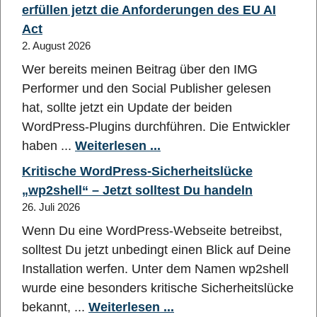
erfüllen jetzt die Anforderungen des EU AI
Act
2. August 2026
Wer bereits meinen Beitrag über den IMG
Performer und den Social Publisher gelesen
hat, sollte jetzt ein Update der beiden
WordPress-Plugins durchführen. Die Entwickler
haben ...
Weiterlesen ...
Kritische WordPress-Sicherheitslücke
„wp2shell“ – Jetzt solltest Du handeln
26. Juli 2026
Wenn Du eine WordPress-Webseite betreibst,
solltest Du jetzt unbedingt einen Blick auf Deine
Installation werfen. Unter dem Namen wp2shell
wurde eine besonders kritische Sicherheitslücke
bekannt, ...
Weiterlesen ...