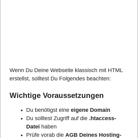
Wenn Du Deine Webseite klassisch mit HTML
erstellst, solltest Du Folgendes beachten:
Wichtige Voraussetzungen
Du benötigst eine
eigene Domain
Du solltest Zugriff auf die
.htaccess-
Datei
haben
Prüfe vorab die
AGB Deines Hosting-