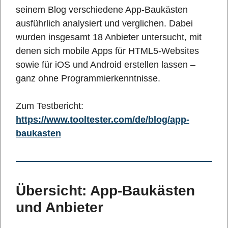
seinem Blog verschiedene App-Baukästen
ausführlich analysiert und verglichen. Dabei
wurden insgesamt 18 Anbieter untersucht, mit
denen sich mobile Apps für HTML5-Websites
sowie für iOS und Android erstellen lassen –
ganz ohne Programmierkenntnisse.
Zum Testbericht:
https://www.tooltester.com/de/blog/app-
baukasten
Übersicht: App-Baukästen
und Anbieter