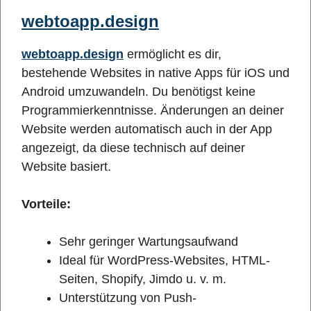
webtoapp.design
webtoapp.design
ermöglicht es dir,
bestehende Websites in native Apps für iOS und
Android umzuwandeln. Du benötigst keine
Programmierkenntnisse. Änderungen an deiner
Website werden automatisch auch in der App
angezeigt, da diese technisch auf deiner
Website basiert.
Vorteile:
Sehr geringer Wartungsaufwand
Ideal für WordPress-Websites, HTML-
Seiten, Shopify, Jimdo u. v. m.
Unterstützung von Push-