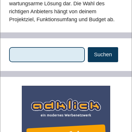
wartungsarme Lösung dar. Die Wahl des
richtigen Anbieters hängt von deinem
Projektziel, Funktionsumfang und Budget ab.
Suchen
Suchen