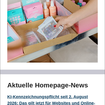
Aktuelle Homepage-News
KI-Kennzeichnungspflicht seit 2. August
2026: Das gilt jetzt für Websites und Online-