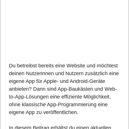
Du betreibst bereits eine Website und möchtest
deinen Nutzerinnen und Nutzern zusätzlich eine
eigene App für Apple- und Android-Geräte
anbieten? Dann sind App-Baukästen und Web-
to-App-Lösungen eine effiziente Möglichkeit,
ohne klassische App-Programmierung eine
eigene App zu veröffentlichen.
In diesem Beitrag erhältst du einen aktuellen