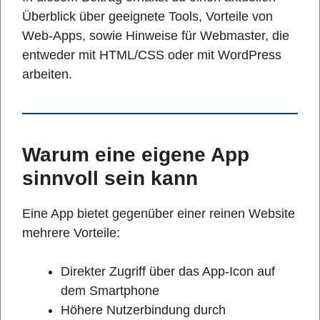
Überblick über geeignete Tools, Vorteile von
Web-Apps, sowie Hinweise für Webmaster, die
entweder mit HTML/CSS oder mit WordPress
arbeiten.
Warum eine eigene App
sinnvoll sein kann
Eine App bietet gegenüber einer reinen Website
mehrere Vorteile:
Direkter Zugriff über das App-Icon auf
dem Smartphone
Höhere Nutzerbindung durch