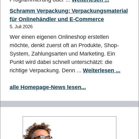
Schramm Verpackung: Verpackungsmaterial
für Onlinehändler und E-Commerce
5. Juli 2026
Wer einen eigenen Onlineshop erstellen
möchte, denkt zuerst oft an Produkte, Shop-
System, Zahlungsarten und Marketing. Ein
Punkt wird dabei schnell unterschätzt: die
richtige Verpackung. Denn ...
Weiterlesen ...
alle Homepage-News lesen...