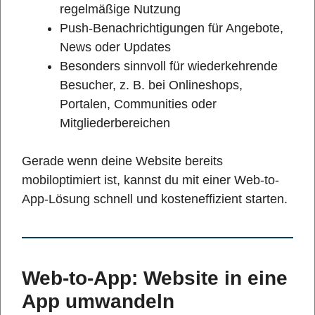
regelmäßige Nutzung
Push-Benachrichtigungen für Angebote,
News oder Updates
Besonders sinnvoll für wiederkehrende
Besucher, z. B. bei Onlineshops,
Portalen, Communities oder
Mitgliederbereichen
Gerade wenn deine Website bereits
mobiloptimiert ist, kannst du mit einer Web-to-
App-Lösung schnell und kosteneffizient starten.
Web-to-App: Website in eine
App umwandeln