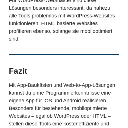
Für WordPress-Webmaster sind diese
Lösungen besonders interessant, da nahezu
alle Tools problemlos mit WordPress-Websites
funktionieren. HTML-basierte Websites
profitieren ebenso, solange sie mobiloptimiert
sind.
Fazit
Mit App-Baukästen und Web-to-App-Lösungen
kannst du ohne Programmierkenntnisse eine
eigene App für iOS und Android realisieren.
Besonders für bestehende, mobiloptimierte
Websites – egal ob WordPress oder HTML –
stellen diese Tools eine kosteneffiziente und