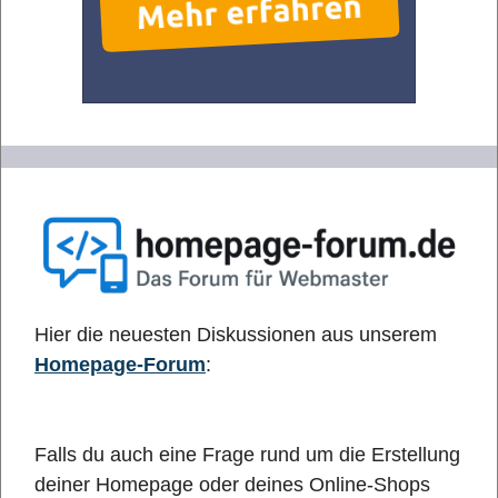
Hier die neuesten Diskussionen aus unserem
Homepage-Forum
:
Falls du auch eine Frage rund um die Erstellung
deiner Homepage oder deines Online-Shops