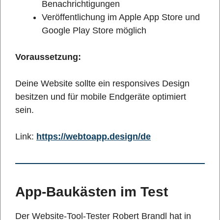
Benachrichtigungen
Veröffentlichung im Apple App Store und
Google Play Store möglich
Voraussetzung:
Deine Website sollte ein responsives Design
besitzen und für mobile Endgeräte optimiert
sein.
Link:
https://webtoapp.design/de
App-Baukästen im Test
Der Website-Tool-Tester Robert Brandl hat in