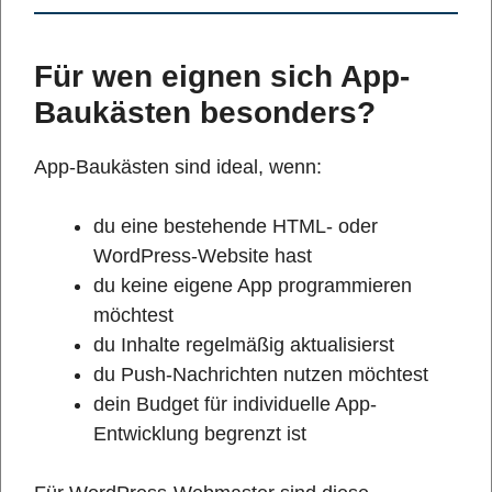
Für wen eignen sich App-
Baukästen besonders?
App-Baukästen sind ideal, wenn:
du eine bestehende HTML- oder
WordPress-Website hast
du keine eigene App programmieren
möchtest
du Inhalte regelmäßig aktualisierst
du Push-Nachrichten nutzen möchtest
dein Budget für individuelle App-
Entwicklung begrenzt ist