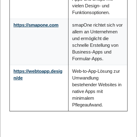
vielen Design- und
Funktionsoptionen.
https://smapone.com
smapOne richtet sich vor
allem an Unternehmen
und ermöglicht die
schnelle Erstellung von
Business-Apps und
Formular-Apps.
https://webtoapp.desig
Web-to-App-Lösung zur
n/de
Umwandlung
bestehender Websites in
native Apps mit
minimalem
Pflegeaufwand.