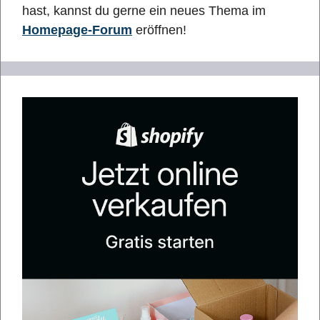
hast, kannst du gerne ein neues Thema im
Homepage-Forum
eröffnen!