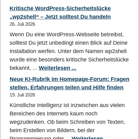
Kritische WordPress-Sicherheitslücke
„wp2shell“ – Jetzt solltest Du handeln
26. Juli 2026
Wenn Du eine WordPress-Webseite betreibst,
solltest Du jetzt unbedingt einen Blick auf Deine
Installation werfen. Unter dem Namen wp2shell
wurde eine besonders kritische Sicherheitslücke
bekannt, ...
Weiterlesen ...
Neue KI-Rubrik im Homepage-Forum: Fragen
stellen, Erfahrungen teilen und Hilfe finden
19. Juli 2026
Künstliche Intelligenz ist inzwischen aus vielen
Bereichen des Internets kaum noch
wegzudenken. Ob beim Schreiben von Texten,
beim Erstellen von Bildern, bei der
Programmierung oder ...
Weiterlesen ...