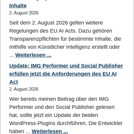
Inhalte
2. August 2026
Seit dem 2. August 2026 gelten weitere
Regelungen des EU AI Acts. Dazu gehören
Transparenzpflichten für bestimmte Inhalte, die
mithilfe von Künstlicher Intelligenz erstellt oder
...
Weiterlesen ...
Update: IMG Performer und Social Publisher
erfüllen jetzt die Anforderungen des EU AI
Act
2. August 2026
Wer bereits meinen Beitrag über den IMG
Performer und den Social Publisher gelesen
hat, sollte jetzt ein Update der beiden
WordPress-Plugins durchführen. Die Entwickler
haben ...
Weiterlesen ...