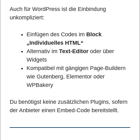
Auch für WordPress ist die Einbindung
unkompliziert:
Einfügen des Codes im
Block
„Individuelles HTML“
Alternativ im
Text-Editor
oder über
Widgets
Kompatibel mit gängigen Page-Buildern
wie Gutenberg, Elementor oder
WPBakery
Du benötigst keine zusätzlichen Plugins, sofern
der Anbieter einen Embed-Code bereitstellt.