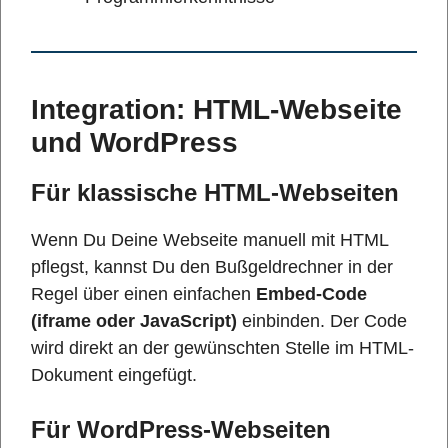
Integration: HTML-Webseite
und WordPress
Für klassische HTML-Webseiten
Wenn Du Deine Webseite manuell mit HTML
pflegst, kannst Du den Bußgeldrechner in der
Regel über einen einfachen
Embed-Code
(iframe oder JavaScript)
einbinden. Der Code
wird direkt an der gewünschten Stelle im HTML-
Dokument eingefügt.
Für WordPress-Webseiten