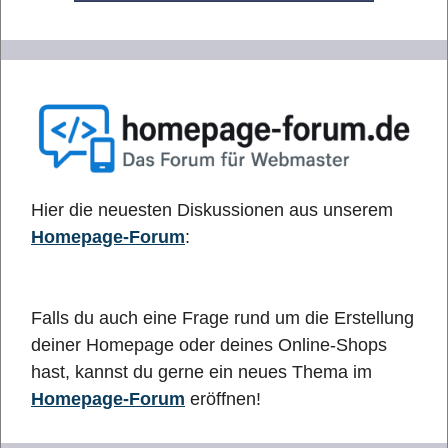
Hier die neuesten Diskussionen aus unserem
Homepage-Forum
:
Falls du auch eine Frage rund um die Erstellung
deiner Homepage oder deines Online-Shops
hast, kannst du gerne ein neues Thema im
Homepage-Forum
eröffnen!