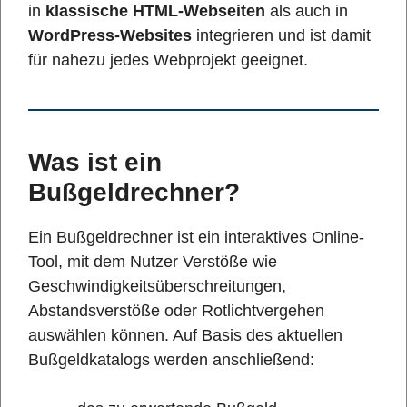
in
klassische HTML-Webseiten
als auch in
WordPress-Websites
integrieren und ist damit
für nahezu jedes Webprojekt geeignet.
Was ist ein
Bußgeldrechner?
Ein Bußgeldrechner ist ein interaktives Online-
Tool, mit dem Nutzer Verstöße wie
Geschwindigkeitsüberschreitungen,
Abstandsverstöße oder Rotlichtvergehen
auswählen können. Auf Basis des aktuellen
Bußgeldkatalogs werden anschließend: