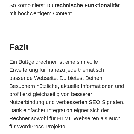
So kombinierst Du
technische Funktionalität
mit hochwertigem Content.
Fazit
Ein Bußgeldrechner ist eine sinnvolle
Erweiterung für nahezu jede thematisch
passende Webseite. Du bietest Deinen
Besuchern nützliche, aktuelle Informationen und
profitierst gleichzeitig von besserer
Nutzerbindung und verbesserten SEO-Signalen.
Dank einfacher Integration eignet sich der
Rechner sowohl für HTML-Webseiten als auch
für WordPress-Projekte.