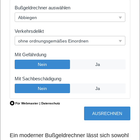
Ein moderner Bußgeldrechner lässt sich sowohl