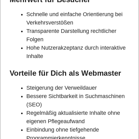
Schnelle und einfache Orientierung bei
Verkehrsverstößen
Transparente Darstellung rechtlicher
Folgen
Hohe Nutzerakzeptanz durch interaktive
Inhalte
Vorteile für Dich als Webmaster
Steigerung der Verweildauer
Bessere Sichtbarkeit in Suchmaschinen
(SEO)
Regelmäßig aktualisierte Inhalte ohne
eigenen Pflegeaufwand
Einbindung ohne tiefgehende
Programmierkenntnisse