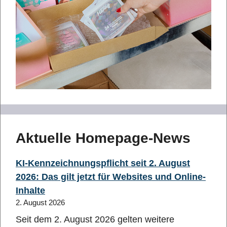
Aktuelle Homepage-News
KI-Kennzeichnungspflicht seit 2. August
2026: Das gilt jetzt für Websites und Online-
Inhalte
2. August 2026
Seit dem 2. August 2026 gelten weitere