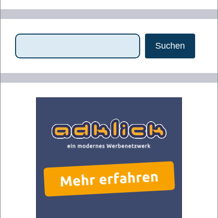
Suchen
Suchen