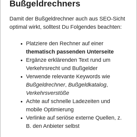
Bußgeldrechners
Damit der Bußgeldrechner auch aus SEO-Sicht
optimal wirkt, solltest Du Folgendes beachten:
Platziere den Rechner auf einer
thematisch passenden Unterseite
Ergänze erklärenden Text rund um
Verkehrsrecht und Bußgelder
Verwende relevante Keywords wie
Bußgeldrechner
,
Bußgeldkatalog
,
Verkehrsverstöße
Achte auf schnelle Ladezeiten und
mobile Optimierung
Verlinke auf seriöse externe Quellen, z.
B. den Anbieter selbst