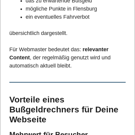
das zu erwartende Bußgeld
mögliche Punkte in Flensburg
ein eventuelles Fahrverbot
übersichtlich dargestellt.
Für Webmaster bedeutet das:
relevanter
Content
, der regelmäßig genutzt wird und
automatisch aktuell bleibt.
Vorteile eines
Bußgeldrechners für Deine
Webseite
Mehrwert für Besucher