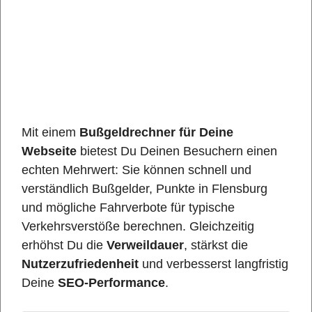
Mit einem
Bußgeldrechner für Deine
Webseite
bietest Du Deinen Besuchern einen
echten Mehrwert: Sie können schnell und
verständlich Bußgelder, Punkte in Flensburg
und mögliche Fahrverbote für typische
Verkehrsverstöße berechnen. Gleichzeitig
erhöhst Du die
Verweildauer
, stärkst die
Nutzerzufriedenheit
und verbesserst langfristig
Deine
SEO-Performance
.