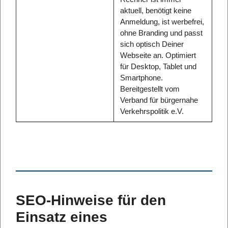
aktuell, benötigt keine
Anmeldung, ist werbefrei,
ohne Branding und passt
sich optisch Deiner
Webseite an. Optimiert
für Desktop, Tablet und
Smartphone.
Bereitgestellt vom
Verband für bürgernahe
Verkehrspolitik e.V.
SEO-Hinweise für den
Einsatz eines