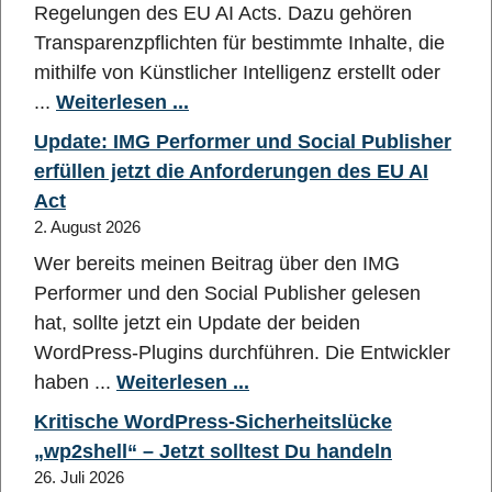
Regelungen des EU AI Acts. Dazu gehören
Transparenzpflichten für bestimmte Inhalte, die
mithilfe von Künstlicher Intelligenz erstellt oder
...
Weiterlesen ...
Update: IMG Performer und Social Publisher
erfüllen jetzt die Anforderungen des EU AI
Act
2. August 2026
Wer bereits meinen Beitrag über den IMG
Performer und den Social Publisher gelesen
hat, sollte jetzt ein Update der beiden
WordPress-Plugins durchführen. Die Entwickler
haben ...
Weiterlesen ...
Kritische WordPress-Sicherheitslücke
„wp2shell“ – Jetzt solltest Du handeln
26. Juli 2026