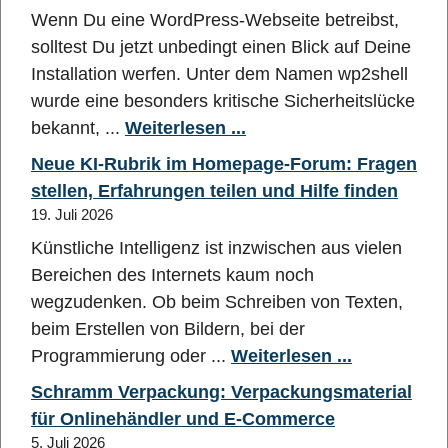
Wenn Du eine WordPress-Webseite betreibst,
solltest Du jetzt unbedingt einen Blick auf Deine
Installation werfen. Unter dem Namen wp2shell
wurde eine besonders kritische Sicherheitslücke
bekannt, ...
Weiterlesen ...
Neue KI-Rubrik im Homepage-Forum: Fragen
stellen, Erfahrungen teilen und Hilfe finden
19. Juli 2026
Künstliche Intelligenz ist inzwischen aus vielen
Bereichen des Internets kaum noch
wegzudenken. Ob beim Schreiben von Texten,
beim Erstellen von Bildern, bei der
Programmierung oder ...
Weiterlesen ...
Schramm Verpackung: Verpackungsmaterial
für Onlinehändler und E-Commerce
5. Juli 2026