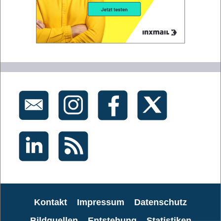
Kontakt
Impressum
Datenschutz
Bildquellen
Entstehung
Statistiken