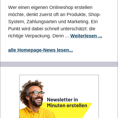
Wer einen eigenen Onlineshop erstellen
möchte, denkt zuerst oft an Produkte, Shop-
System, Zahlungsarten und Marketing. Ein
Punkt wird dabei schnell unterschätzt: die
richtige Verpackung. Denn ...
Weiterlesen ...
alle Homepage-News lesen...