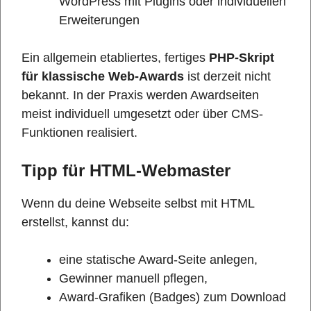
WordPress mit Plugins oder individuellen
Erweiterungen
Ein allgemein etabliertes, fertiges
PHP-Skript
für klassische Web-Awards
ist derzeit nicht
bekannt. In der Praxis werden Awardseiten
meist individuell umgesetzt oder über CMS-
Funktionen realisiert.
Tipp für HTML-Webmaster
Wenn du deine Webseite selbst mit HTML
erstellst, kannst du:
eine statische Award-Seite anlegen,
Gewinner manuell pflegen,
Award-Grafiken (Badges) zum Download