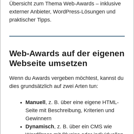
Übersicht zum Thema Web-Awards – inklusive
externer Anbieter, WordPress-Lösungen und
praktischer Tipps.
Web-Awards auf der eigenen
Webseite umsetzen
Wenn du Awards vergeben möchtest, kannst du
dies grundsätzlich auf zwei Arten tun:
Manuell
, z. B. über eine eigene HTML-
Seite mit Beschreibung, Kriterien und
Gewinnern
Dynamisch
, z. B. über ein CMS wie