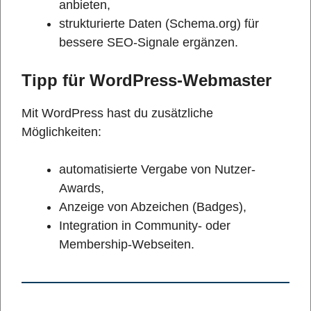
anbieten,
strukturierte Daten (Schema.org) für
bessere SEO-Signale ergänzen.
Tipp für WordPress-Webmaster
Mit WordPress hast du zusätzliche
Möglichkeiten:
automatisierte Vergabe von Nutzer-
Awards,
Anzeige von Abzeichen (Badges),
Integration in Community- oder
Membership-Webseiten.