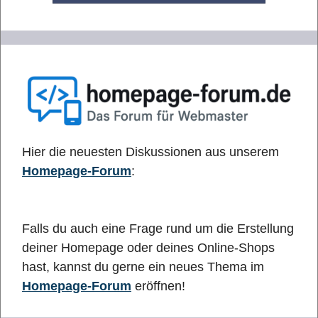
Hier die neuesten Diskussionen aus unserem
Homepage-Forum
:
Falls du auch eine Frage rund um die Erstellung
deiner Homepage oder deines Online-Shops
hast, kannst du gerne ein neues Thema im
Homepage-Forum
eröffnen!