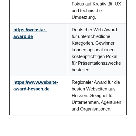
Fokus auf Kreativität, UX
und technische
Umsetzung.
https://webstar-
Deutscher Web-Award
award.de
für unterschiedliche
Kategorien. Gewinner
können optional einen
kostenpflichtigen Pokal
für Präsentationszwecke
bestellen.
https://www.website-
Regionaler Award für die
award-hessen.de
besten Webseiten aus
Hessen. Geeignet für
Unternehmen, Agenturen
und Organisationen.