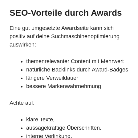
SEO-Vorteile durch Awards
Eine gut umgesetzte Awardseite kann sich
positiv auf deine Suchmaschinenoptimierung
auswirken:
themenrelevanter Content mit Mehrwert
natürliche Backlinks durch Award-Badges
längere Verweildauer
bessere Markenwahrnehmung
Achte auf:
klare Texte,
aussagekräftige Überschriften,
interne Verlinkung,