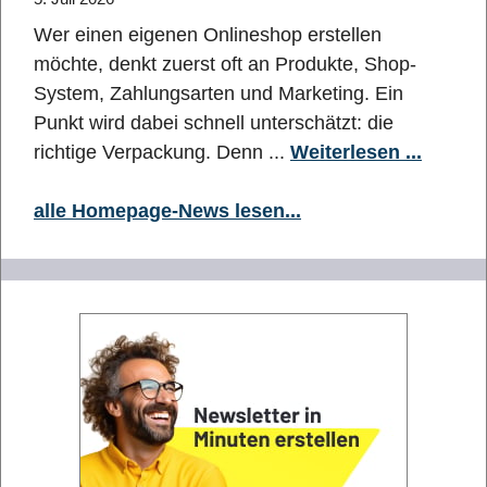
Wer einen eigenen Onlineshop erstellen
möchte, denkt zuerst oft an Produkte, Shop-
System, Zahlungsarten und Marketing. Ein
Punkt wird dabei schnell unterschätzt: die
richtige Verpackung. Denn ...
Weiterlesen ...
alle Homepage-News lesen...