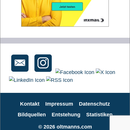
Kontakt
Impressum
Datenschutz
Bildquellen
Entstehung
Statistiken
© 2026
oltmanns.com