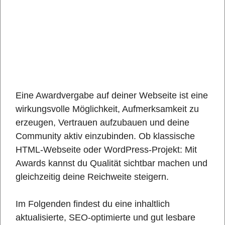
Eine Awardvergabe auf deiner Webseite ist eine
wirkungsvolle Möglichkeit, Aufmerksamkeit zu
erzeugen, Vertrauen aufzubauen und deine
Community aktiv einzubinden. Ob klassische
HTML-Webseite oder WordPress-Projekt: Mit
Awards kannst du Qualität sichtbar machen und
gleichzeitig deine Reichweite steigern.
Im Folgenden findest du eine inhaltlich
aktualisierte, SEO-optimierte und gut lesbare