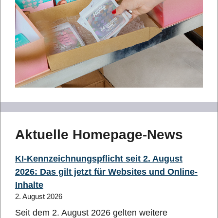
Aktuelle Homepage-News
KI-Kennzeichnungspflicht seit 2. August
2026: Das gilt jetzt für Websites und Online-
Inhalte
2. August 2026
Seit dem 2. August 2026 gelten weitere