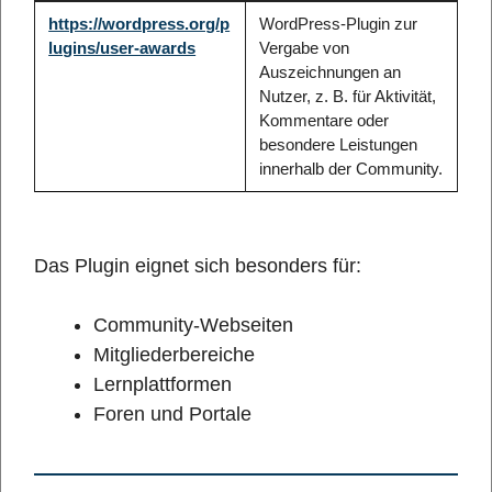
https://wordpress.org/p
WordPress-Plugin zur
lugins/user-awards
Vergabe von
Auszeichnungen an
Nutzer, z. B. für Aktivität,
Kommentare oder
besondere Leistungen
innerhalb der Community.
Das Plugin eignet sich besonders für:
Community-Webseiten
Mitgliederbereiche
Lernplattformen
Foren und Portale