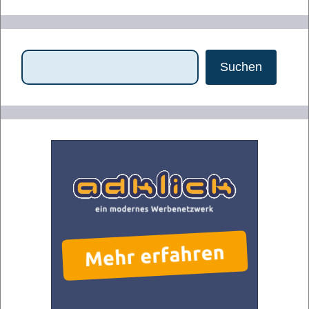
Suchen
Suchen