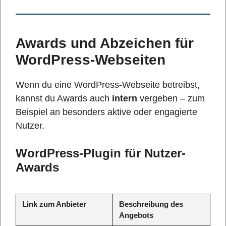
Awards und Abzeichen für
WordPress-Webseiten
Wenn du eine WordPress-Webseite betreibst,
kannst du Awards auch
intern
vergeben – zum
Beispiel an besonders aktive oder engagierte
Nutzer.
WordPress-Plugin für Nutzer-
Awards
Link zum Anbieter
Beschreibung des
Angebots