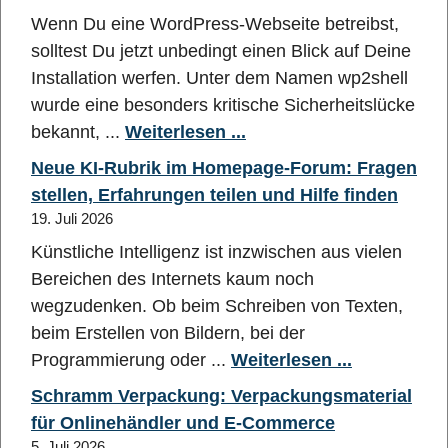
Wenn Du eine WordPress-Webseite betreibst,
solltest Du jetzt unbedingt einen Blick auf Deine
Installation werfen. Unter dem Namen wp2shell
wurde eine besonders kritische Sicherheitslücke
bekannt, ...
Weiterlesen ...
Neue KI-Rubrik im Homepage-Forum: Fragen
stellen, Erfahrungen teilen und Hilfe finden
19. Juli 2026
Künstliche Intelligenz ist inzwischen aus vielen
Bereichen des Internets kaum noch
wegzudenken. Ob beim Schreiben von Texten,
beim Erstellen von Bildern, bei der
Programmierung oder ...
Weiterlesen ...
Schramm Verpackung: Verpackungsmaterial
für Onlinehändler und E-Commerce
5. Juli 2026