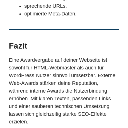
sprechende URLs,
optimierte Meta-Daten.
Fazit
Eine Awardvergabe auf deiner Webseite ist
sowohl für HTML-Webmaster als auch für
WordPress-Nutzer sinnvoll umsetzbar. Externe
Web-Awards stärken deine Reputation,
während interne Awards die Nutzerbindung
erhöhen. Mit klaren Texten, passenden Links
und einer sauberen technischen Umsetzung
lassen sich gleichzeitig starke SEO-Effekte
erzielen.