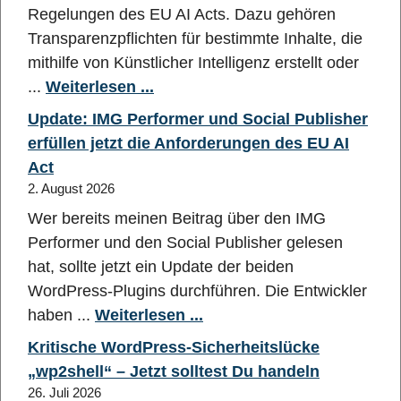
Regelungen des EU AI Acts. Dazu gehören
Transparenzpflichten für bestimmte Inhalte, die
mithilfe von Künstlicher Intelligenz erstellt oder
...
Weiterlesen ...
Update: IMG Performer und Social Publisher
erfüllen jetzt die Anforderungen des EU AI
Act
2. August 2026
Wer bereits meinen Beitrag über den IMG
Performer und den Social Publisher gelesen
hat, sollte jetzt ein Update der beiden
WordPress-Plugins durchführen. Die Entwickler
haben ...
Weiterlesen ...
Kritische WordPress-Sicherheitslücke
„wp2shell“ – Jetzt solltest Du handeln
26. Juli 2026