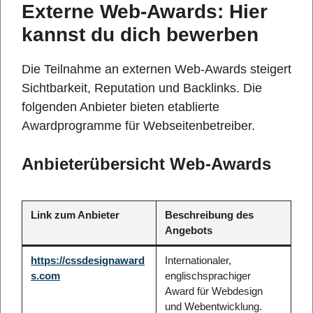
Externe Web-Awards: Hier
kannst du dich bewerben
Die Teilnahme an externen Web-Awards steigert
Sichtbarkeit, Reputation und Backlinks. Die
folgenden Anbieter bieten etablierte
Awardprogramme für Webseitenbetreiber.
Anbieterübersicht Web-Awards
Link zum Anbieter
Beschreibung des
Angebots
https://cssdesignaward
Internationaler,
s.com
englischsprachiger
Award für Webdesign
und Webentwicklung.